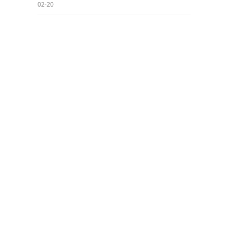
02-20