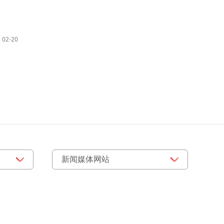
02-20