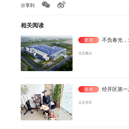
分享到
相关阅读
不负春光，
要闻
北京顺义
经开区第一
要闻
北京亦庄