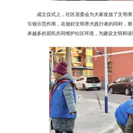
成立仪式上，社区居委会为大家发放了文明养
引领示范作用，在做好文明养犬践行者的同时，努
来越多的居民共同维护社区环境，为建设文明和谐