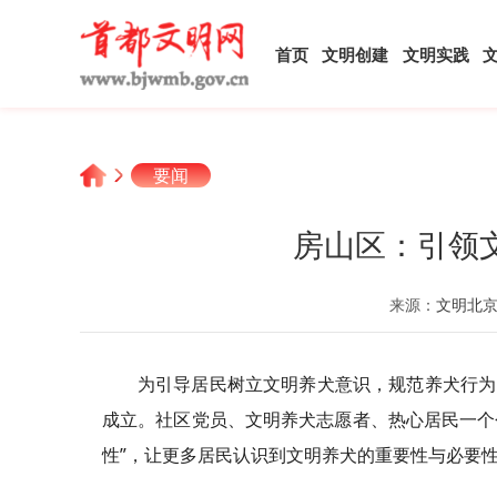
首页
文明创建
文明实践
要闻
房山区：引领
来源：
文明北
为引导居民树立文明养犬意识，规范养犬行为
成立。社区党员、文明养犬志愿者、热心居民一个个
性”，让更多居民认识到文明养犬的重要性与必要