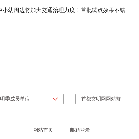
所中小幼周边将加大交通治理力度！首批试点效果不错
网站首页
邮箱登录