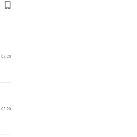
02-20
02-20