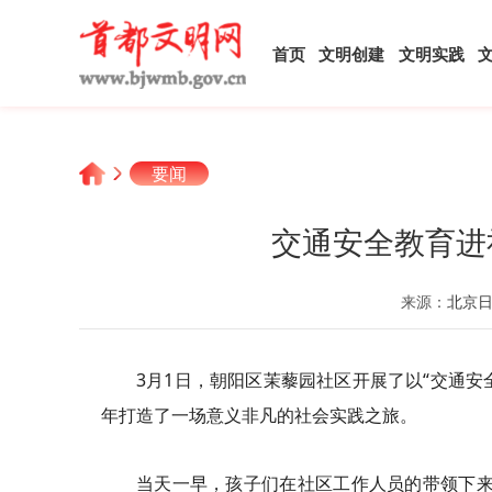
首页
文明创建
文明实践
要闻
交通安全教育进
来源：
北京
3月1日，朝阳区茉藜园社区开展了以“交通安
年打造了一场意义非凡的社会实践之旅。
当天一早，孩子们在社区工作人员的带领下来