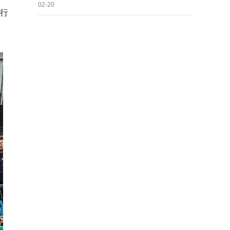
02-20
行