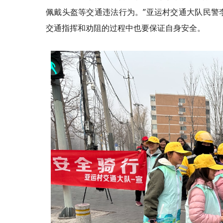
佩戴头盔等交通违法行为。”亚运村交通大队民警
交通指挥和劝阻的过程中也要保证自身安全。