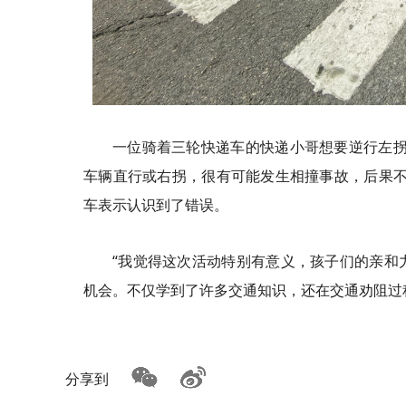
一位骑着三轮快递车的快递小哥想要逆行左拐
车辆直行或右拐，很有可能发生相撞事故，后果不
车表示认识到了错误。
“我觉得这次活动特别有意义，孩子们的亲和
机会。不仅学到了许多交通知识，还在交通劝阻过
分享到