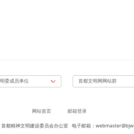
网站首页
邮箱登录
：首都精神文明建设委员会办公室
电子邮箱：webmaster@bjwm