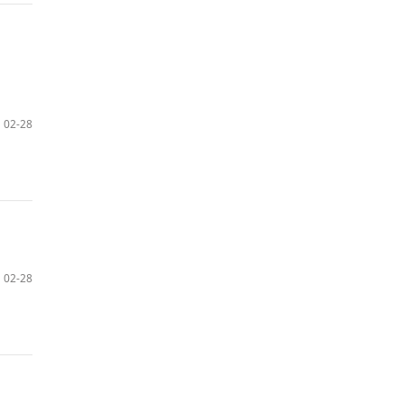
02-28
02-28