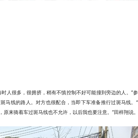
路时人很多，很拥挤，稍有不慎控制不好可能撞到旁边的人。”
斑马线的路人。对方也很配合，当即下车准备推行过斑马线。“
，原来骑着车过斑马线也不允许，以后我也要注意。”田梓翔说