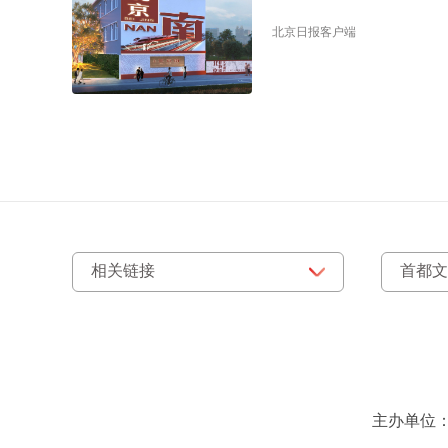
北京日报客户端
主办单位