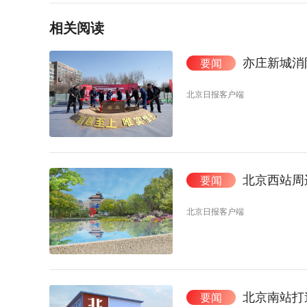
相关阅读
亦庄新城消
要闻
北京日报客户端
北京西站周
要闻
北京日报客户端
北京南站打
要闻