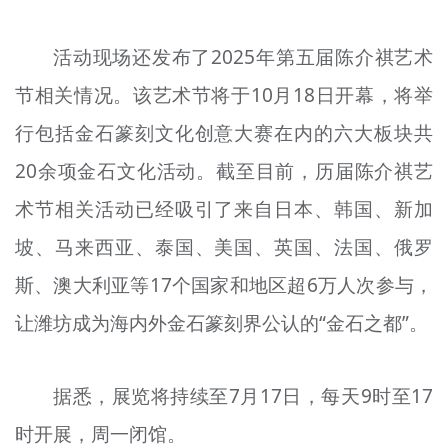
活动现场还发布了2025年第五届陈介祺艺术
节相关情况。该艺术节将于10月18日开幕，将举
行包括金石篆刻文化创意大赛在内的六大板块共
20余项金石文化活动。截至目前，历届陈介祺艺
术节相关活动已经吸引了来自日本、韩国、新加
坡、马来西亚、泰国、美国、英国、法国、俄罗
斯、澳大利亚等17个国家和地区超6万人次参与，
让潍坊成为海内外金石篆刻界公认的“金石之都”。
据悉，展览将持续至7月17日，每天9时至17
时开展，周一闭馆。