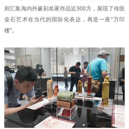
则汇集海内外篆刻名家作品近300方，展现了传统
金石艺术在当代的国际化表达，再造一座“万印
楼”。