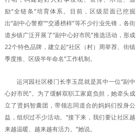
励“全链条”培育体系。目前，区级层面已挖掘
出“副中心警察”“交通榜样”等不少行业先锋，各街
道乡镇广泛开展了“副中心好市民”推选活动，形成
22个特色品牌，建立起“社区（村）周举荐、街镇
季度推、区级半年命名”工作机制。
运河园社区楼门长李玉昆就是其中一位“副中
心好市民”。为了缓解双职工家庭负担，她牵头成
立了贤妈智囊团，带领志同道合的妈妈们投身公
益，组织过不少活动。“接下来，我们要让社区越
来越温暖、越来越有活力。”她说。