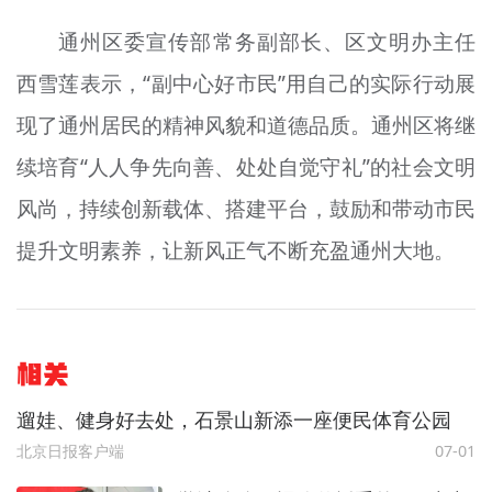
通州区委宣传部常务副部长、区文明办主任
西雪莲表示，“副中心好市民”用自己的实际行动展
现了通州居民的精神风貌和道德品质。通州区将继
续培育“人人争先向善、处处自觉守礼”的社会文明
风尚，持续创新载体、搭建平台，鼓励和带动市民
提升文明素养，让新风正气不断充盈通州大地。
相关
遛娃、健身好去处，石景山新添一座便民体育公园
北京日报客户端
07-01