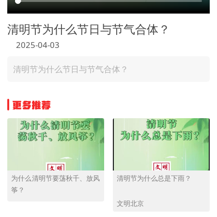
清明节为什么节日与节气合体？
2025-04-03
清明节为什么节日与节气合体？
更多推荐
为什么清明节要荡秋千、放风
清明节为什么总是下雨？
筝？
文明北京