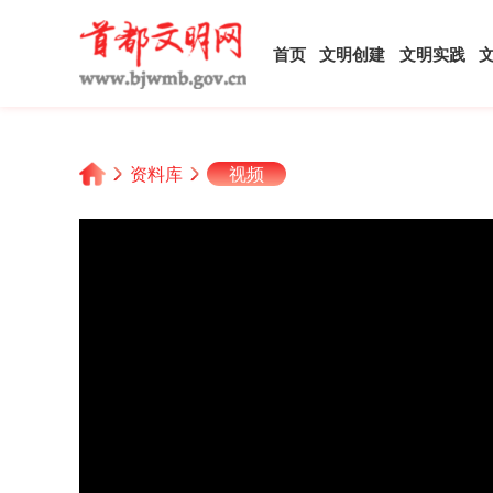
首页
文明创建
文明实践
资料库
视频