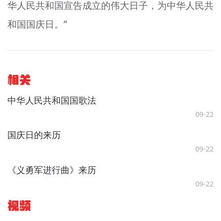
华人民共和国宣告成立的伟大日子，为中华人民共
和国国庆日。”
相关
中华人民共和国国歌法
09-22
国庆日的来历
09-22
《义勇军进行曲》来历
09-22
视频