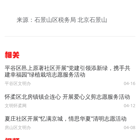
来源：石景山区税务局 北京石景山
相关
平谷区邑上原著社区开展“党建引领添新绿，携手共
建幸福园”绿植栽培志愿服务活动
平谷区文明办
04-16
怀柔区北房镇镇企连心 开展爱心义剪志愿服务活动
文明怀柔网
04-12
夏庄社区开展“忆满京城，情思华夏”清明志愿活动
房山区文明办
04-08