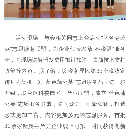
活动现场，与会相关同志上台启动“蓝色蒲公
英”志愿服务联盟，为企业代表发放“科税通”服务
卡，并现场讲解研发费用加计扣除、高新技术支持
政策等内容。据了解，该税务局以第33个税收宣
传月为契机，对“蓝色蒲公英”志愿服务品牌进一步
升级，联合区科委园区、产业联盟，成立“蓝色蒲
公英”志愿服务联盟，协同众力、汇聚众智，打造
形式更加丰富、内容更加多元的志愿服务。首批
30余家新质生产力企业线上可第一时间获得高新