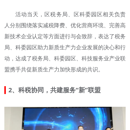
活动当天，区税务局、区科委园区相关负责
人分别围绕落实减税降费、优化营商环境、完善高
新技术企业认定等方面进行与会致辞，表达了税务
局、科委园区助力新质生产力企业发展的决心和行
动，达成了税务局、科委园区、科技服务业产业联
盟携手共促新质生产力加快形成的共识。
2、科税协同，共建服务“新”联盟