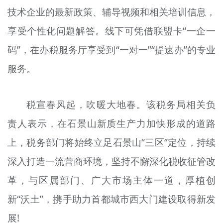
技术企业的最新政策、辅导视频和相关培训信息，
享受个性化问题解答。线下可凭借联盟卡“一企一
码”，在办税服务厅享受到“一对一”“提速办”的专业
服务。
税宣春风起，吹暖大地春。该税务局相关负
责人表示，在石景山新质生产力加快形成的道路
上，税务部门将始终立足石景山“三区”定位，持续
深入打造一流营商环境，坚持不懈深化税收征管改
革，与区属部门、广大市场主体一道，厚植创
新“沃土”，携手助力首都城市西大门建设取得新发
展!