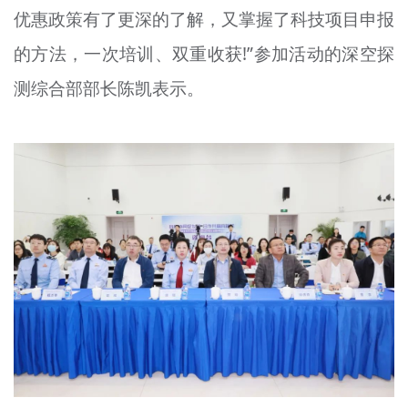
优惠政策有了更深的了解，又掌握了科技项目申报
的方法，一次培训、双重收获!”参加活动的深空探
测综合部部长陈凯表示。