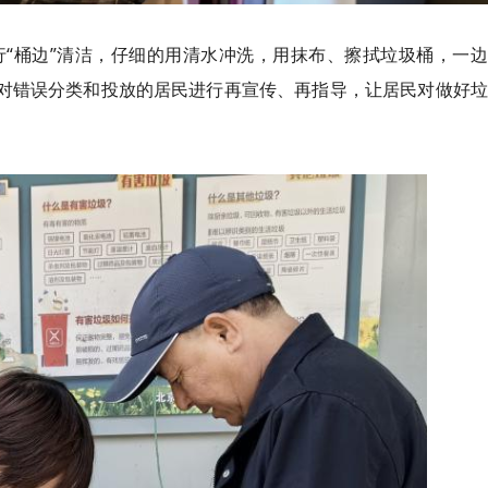
“桶边”清洁，仔细的用清水冲洗，用抹布、擦拭垃圾桶，一边
，对错误分类和投放的居民进行再宣传、再指导，让居民对做好