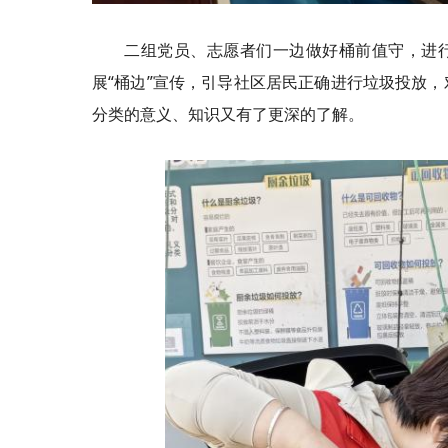
二组党员、志愿者们一边做好桶前值守，进行
展“桶边”宣传，引导社区居民正确进行垃圾投放
分类的意义、知识又有了更深的了解。