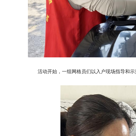
活动开始，一组网格员们以入户现场指导和示