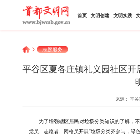
首页
文明创建
文明实践
志愿服务
平谷区夏各庄镇礼义园社区开
来源： 平谷
为了增强辖区居民对垃圾分类知识的了解，不
党员、志愿者、网格员开展“垃圾分类齐参与，绿色