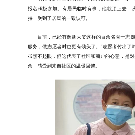
报名积极参加。有居民临时有事，他就顶上去，
持，受到了居民的一致认可。
目前，已经有像胡大爷这样的百余名骨干志愿
服务，做志愿者时也更有劲头了。“志愿者付出了
虽然不起眼，但这代表了社区和商户的心意，是对
余，感受到来自社区的温暖回馈。