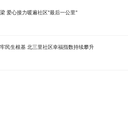
梁 爱心接力暖遍社区"最后一公里"
牢民生根基 北三里社区幸福指数持续攀升