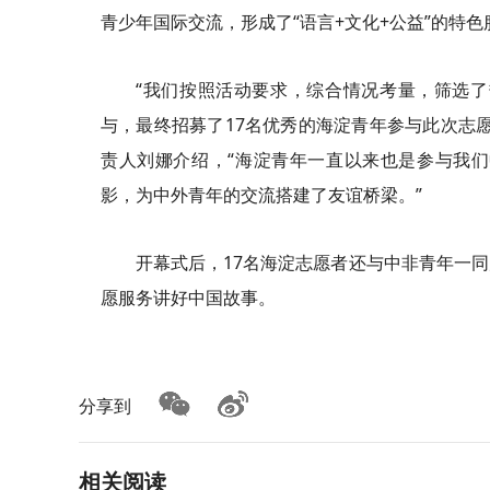
青少年国际交流，形成了“语言+文化+公益”的特
“我们按照活动要求，综合情况考量，筛选
与，最终招募了17名优秀的海淀青年参与此次志
责人刘娜介绍，“海淀青年一直以来也是参与我
影，为中外青年的交流搭建了友谊桥梁。”
开幕式后，17名海淀志愿者还与中非青年一
愿服务讲好中国故事。
分享到
相关阅读