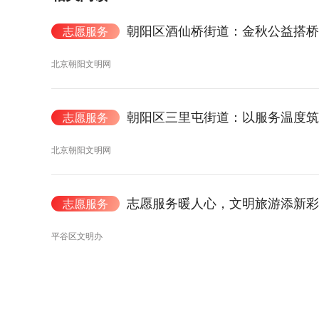
朝阳区酒仙桥街道：金秋公益搭桥
志愿服务
北京朝阳文明网
朝阳区三里屯街道：以服务温度筑
志愿服务
北京朝阳文明网
志愿服务暖人心，文明旅游添新彩
志愿服务
平谷区文明办