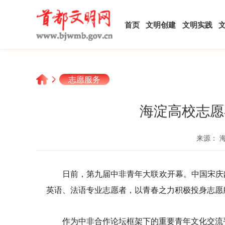
首页
文明创建
文明实践
志愿服务
海淀高校志愿
来源： 
日前，第九届中非青年大联欢开幕。中国宋庆
英语、法语专业志愿者，以青春之力积极投身志愿
作为中非合作论坛框架下的重要青年文化交流