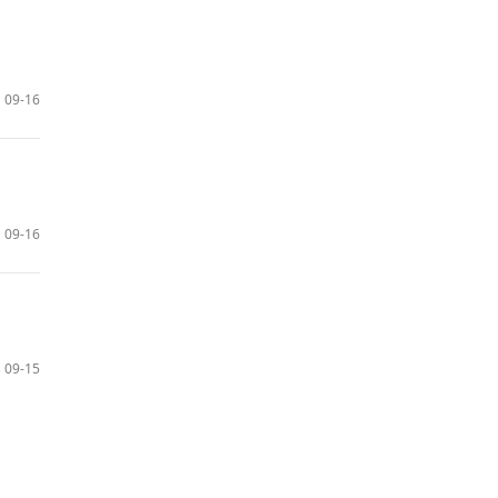
09-16
09-16
09-15