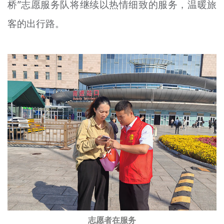
桥
”志愿服务队将继续以热情细致的服务，温暖旅
客的出行路。
志愿者在服务