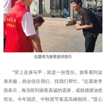
志愿者为旅客提供指引
“穿上这身马甲，就是一份责任。旅客看到这
身衣服，就会信任我们、找我们帮忙。”志愿者李
燕表示，每当听到旅客真诚的道谢，成就感便油然
而生。今年国庆、中秋双节客流高峰期间，“莲心