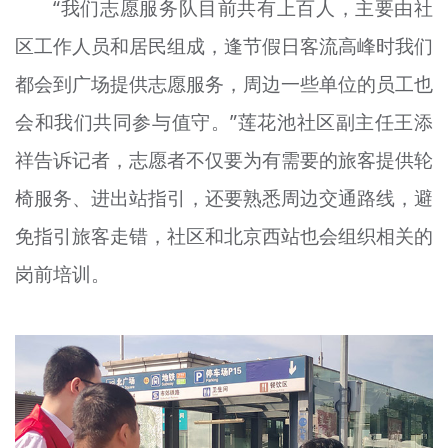
“我们志愿服务队目前共有上百人，主要由社
区工作人员和居民组成，逢节假日客流高峰时我们
都会到广场提供志愿服务，周边一些单位的员工也
会和我们共同参与值守。”莲花池社区副主任王添
祥告诉记者，志愿者不仅要为有需要的旅客提供轮
椅服务、进出站指引，还要熟悉周边交通路线，避
免指引旅客走错，社区和北京西站也会组织相关的
岗前培训。