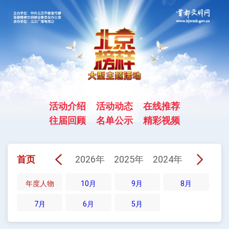
活动介绍
活动动态
在线推荐
往届回顾
名单公示
精彩视频
2026年
2025年
2024年
2023年
首页
年度人物
10月
9月
8月
7月
6月
5月