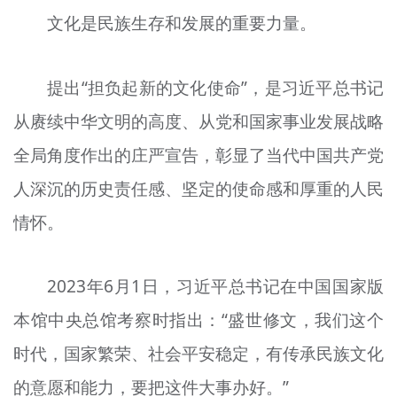
文化是民族生存和发展的重要力量。
提出“担负起新的文化使命”，是习近平总书记
从赓续中华文明的高度、从党和国家事业发展战略
全局角度作出的庄严宣告，彰显了当代中国共产党
人深沉的历史责任感、坚定的使命感和厚重的人民
情怀。
2023年6月1日，习近平总书记在中国国家版
本馆中央总馆考察时指出：“盛世修文，我们这个
时代，国家繁荣、社会平安稳定，有传承民族文化
的意愿和能力，要把这件大事办好。”