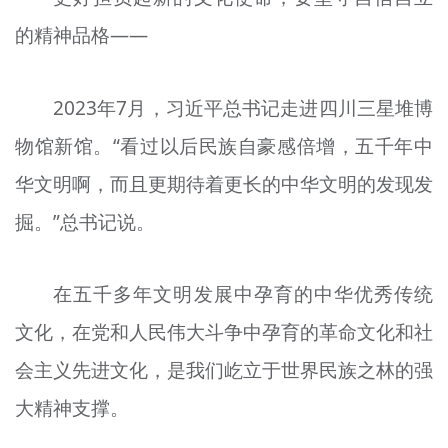
的精神品格——
2023年7月，习近平总书记走进四川三星堆博
物馆新馆。“看过以后民族自豪感倍增，五千年中
华文明啊，而且更期待着更长的中华文明的发现发
掘。”总书记说。
在五千多年文明发展中孕育的中华优秀传统
文化，在党和人民伟大斗争中孕育的革命文化和社
会主义先进文化，是我们屹立于世界民族之林的强
大精神支撑。