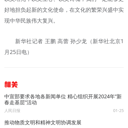
好地担负起新的文化使命，在文化的繁荣兴盛中实
现中华民族伟大复兴。
新华社记者 王鹏 高蕾 孙少龙（新华社北京1
月25日电）
相关
中宣部要求各地各新闻单位 精心组织开展2024年“新
春走基层”活动
人民日报
01-25
推动物质文明和精神文明协调发展