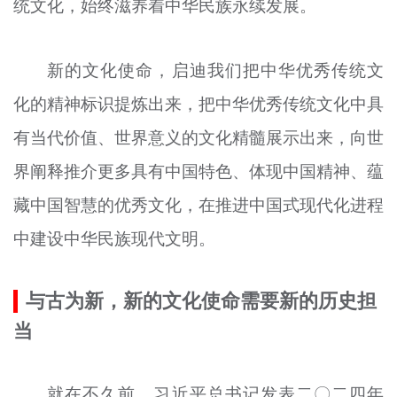
统文化，始终滋养着中华民族永续发展。
新的文化使命，启迪我们把中华优秀传统文
化的精神标识提炼出来，把中华优秀传统文化中具
有当代价值、世界意义的文化精髓展示出来，向世
界阐释推介更多具有中国特色、体现中国精神、蕴
藏中国智慧的优秀文化，在推进中国式现代化进程
中建设中华民族现代文明。
与古为新，新的文化使命需要新的历史担
当
就在不久前，习近平总书记发表二〇二四年