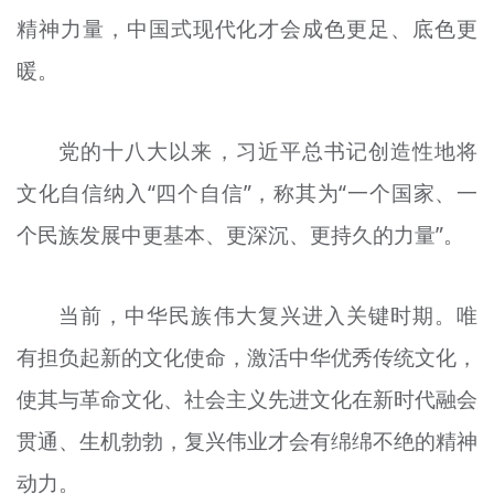
精神力量，中国式现代化才会成色更足、底色更
暖。
党的十八大以来，习近平总书记创造性地将
文化自信纳入“四个自信”，称其为“一个国家、一
个民族发展中更基本、更深沉、更持久的力量”。
当前，中华民族伟大复兴进入关键时期。唯
有担负起新的文化使命，激活中华优秀传统文化，
使其与革命文化、社会主义先进文化在新时代融会
贯通、生机勃勃，复兴伟业才会有绵绵不绝的精神
动力。