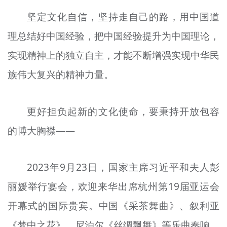
坚定文化自信，坚持走自己的路，用中国道
理总结好中国经验，把中国经验提升为中国理论，
实现精神上的独立自主，才能不断增强实现中华民
族伟大复兴的精神力量。
更好担负起新的文化使命，要秉持开放包容
的博大胸襟——
2023年9月23日，国家主席习近平和夫人彭
丽媛举行宴会，欢迎来华出席杭州第19届亚运会
开幕式的国际贵宾。中国《采茶舞曲》、叙利亚
《梦中之花》、尼泊尔《丝绸飘舞》等乐曲奏响，