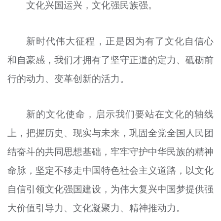
文化兴国运兴，文化强民族强。
新时代伟大征程，正是因为有了文化自信心
和自豪感，我们才拥有了坚守正道的定力、砥砺前
行的动力、变革创新的活力。
新的文化使命，启示我们要站在文化的轴线
上，把握历史、现实与未来，巩固全党全国人民团
结奋斗的共同思想基础，牢牢守护中华民族的精神
命脉，坚定不移走中国特色社会主义道路，以文化
自信引领文化强国建设，为伟大复兴中国梦提供强
大价值引导力、文化凝聚力、精神推动力。