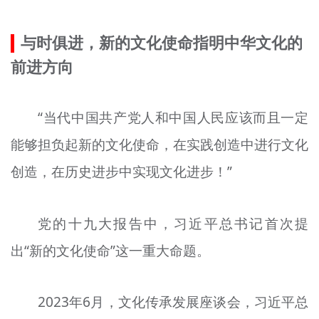
与时俱进，新的文化使命指明中华文化的
前进方向
“当代中国共产党人和中国人民应该而且一定
能够担负起新的文化使命，在实践创造中进行文化
创造，在历史进步中实现文化进步！”
党的十九大报告中，习近平总书记首次提
出“新的文化使命”这一重大命题。
2023年6月，文化传承发展座谈会，习近平总