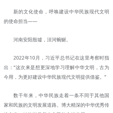
新的文化使命，呼唤建设中华民族现代文明
的使命担当——
河南安阳殷墟，洹河蜿蜒。
2022年10月，习近平总书记在这里考察时指
出：“这次来是想更深地学习理解中华文明，古为
今用，为更好建设中华民族现代文明提供借鉴。”
数千年来，中华民族走着一条不同于其他国
家和民族的文明发展道路。博大精深的中华优秀传