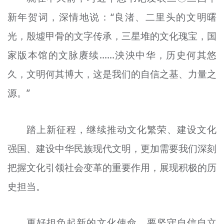
新年贺词，深情地说：“良渚、二里头的文明曙
光，殷墟甲骨的文字传承，三星堆的文化瑰宝，国
家版本馆的文脉赓续……泱泱中华，历史何其悠
久，文明何其博大，这是我们的自信之基、力量之
源。”
踏上新征程，继续推动文化繁荣、建设文化
强国、建设中华民族现代文明，更加需要我们深刻
把握文化引领社会变革的重要作用，展现积极的历
史担当。
更好担负起新的文化使命，要坚守自信自立