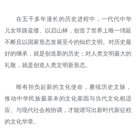
在五千多年漫长的历史进程中，一代代中华
儿女筚路蓝缕、以启山林，创造了世界上唯一绵延
不断且以国家形态发展至今的灿烂文明。对历史最
好的继承，就是创造新的历史；对人类文明最大的
礼敬，就是创造人类文明新形态。
唯有担负起新的文化使命，赓续历史文脉，
推动中华民族最基本的文化基因与当代文化相适
应、与现代社会相协调，才能谱写出新时代新征程
的文化华章。