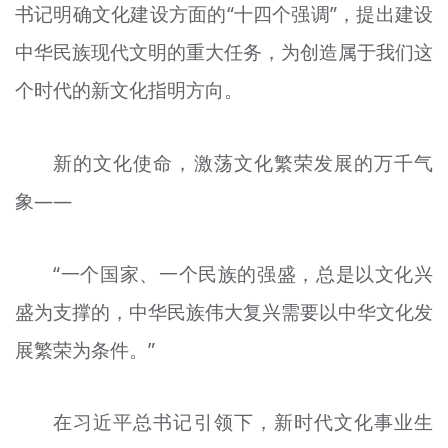
书记明确文化建设方面的“十四个强调”，提出建设
中华民族现代文明的重大任务，为创造属于我们这
个时代的新文化指明方向。
新的文化使命，激荡文化繁荣发展的万千气
象——
“一个国家、一个民族的强盛，总是以文化兴
盛为支撑的，中华民族伟大复兴需要以中华文化发
展繁荣为条件。”
在习近平总书记引领下，新时代文化事业生