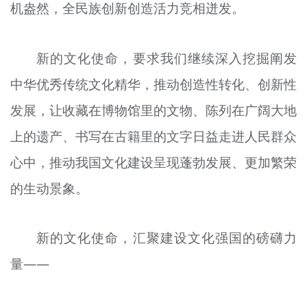
机盎然，全民族创新创造活力竞相迸发。
新的文化使命，要求我们继续深入挖掘阐发
中华优秀传统文化精华，推动创造性转化、创新性
发展，让收藏在博物馆里的文物、陈列在广阔大地
上的遗产、书写在古籍里的文字日益走进人民群众
心中，推动我国文化建设呈现蓬勃发展、更加繁荣
的生动景象。
新的文化使命，汇聚建设文化强国的磅礴力
量——