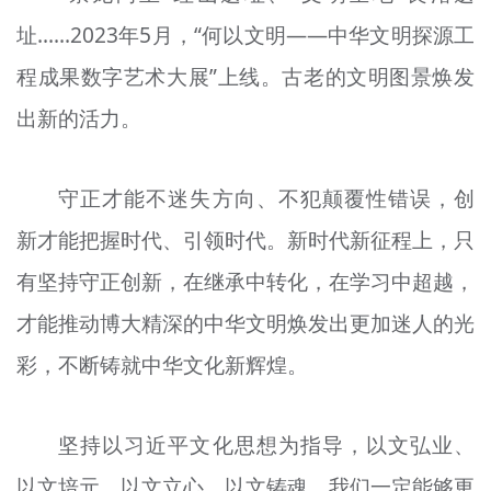
址……2023年5月，“何以文明——中华文明探源工
程成果数字艺术大展”上线。古老的文明图景焕发
出新的活力。
守正才能不迷失方向、不犯颠覆性错误，创
新才能把握时代、引领时代。新时代新征程上，只
有坚持守正创新，在继承中转化，在学习中超越，
才能推动博大精深的中华文明焕发出更加迷人的光
彩，不断铸就中华文化新辉煌。
坚持以习近平文化思想为指导，以文弘业、
以文培元，以文立心、以文铸魂，我们一定能够更