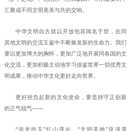
汇聚成不同文明美美与共的交响。
中华文明自古就以开放包容闻名于世，在同
其他文明的交流互鉴中不断焕发新的生命力。我们
要以更加博大的胸怀，更加广泛地开展同各国的文
化交流，更加积极主动地学习借鉴世界一切优秀文
明成果，推动中华文化更好走向世界。
更好担负起新的文化使命，要坚持守正创新
的正气锐气——
“崇龙尚玉”红山遗址、“文明圣地”良渚遗