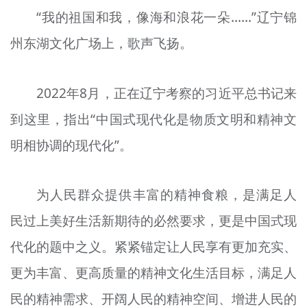
“我的祖国和我，像海和浪花一朵……”辽宁锦
州东湖文化广场上，歌声飞扬。
2022年8月，正在辽宁考察的习近平总书记来
到这里，指出“中国式现代化是物质文明和精神文
明相协调的现代化”。
为人民群众提供丰富的精神食粮，是满足人
民过上美好生活新期待的必然要求，更是中国式现
代化的题中之义。紧紧锚定让人民享有更加充实、
更为丰富、更高质量的精神文化生活目标，满足人
民的精神需求、开阔人民的精神空间、增进人民的