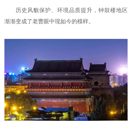
历史风貌保护、环境品质提升，钟鼓楼地区
渐渐变成了老曹眼中现如今的模样。