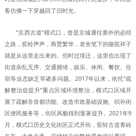
客仿佛一下穿越回了旧时光。
“京西古道”模式口，曾是京城通往塞外的必经
之路，驼铃声声，商贾繁华，老舍笔下的骆驼祥子
就是从这里走出来的。但时过境迁，这里也出现了
街道杂乱无序、交通拥堵，娱乐、休闲、餐饮、住
宿等业态缺乏等诸多问题。2017年以来，依托“疏
解整治促提升”重点区域环境整治，模式口区域开
展了疏解非首都功能、改造市政基础设施、织补街
区便民服务等，街区风貌得到显著提升。2021年9
月，模式口历史文化街区正式开街，驼铃古道青砖