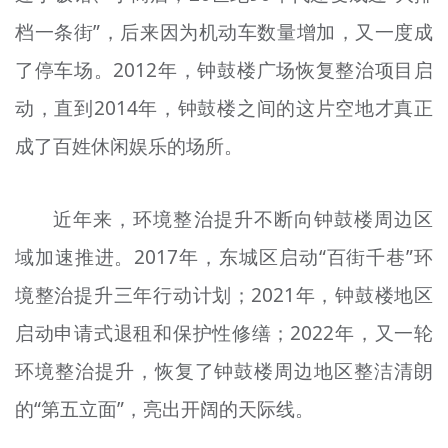
档一条街”，后来因为机动车数量增加，又一度成
了停车场。2012年，钟鼓楼广场恢复整治项目启
动，直到2014年，钟鼓楼之间的这片空地才真正
成了百姓休闲娱乐的场所。
近年来，环境整治提升不断向钟鼓楼周边区
域加速推进。2017年，东城区启动“百街千巷”环
境整治提升三年行动计划；2021年，钟鼓楼地区
启动申请式退租和保护性修缮；2022年，又一轮
环境整治提升，恢复了钟鼓楼周边地区整洁清朗
的“第五立面”，亮出开阔的天际线。