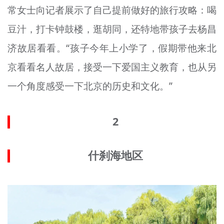
常女士向记者展示了自己提前做好的旅行攻略：喝
豆汁，打卡钟鼓楼，逛胡同，还特地带孩子去杨昌
济故居看看。“孩子今年上小学了，假期带他来北
京看看名人故居，接受一下爱国主义教育，也从另
一个角度感受一下北京的历史和文化。”
2
什刹海地区