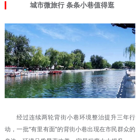
城市微旅行 条条小巷值得逛
经过连续两轮背街小巷环境整治提升三年行
动，一批“有里有面”的背街小巷出现在市民群众的