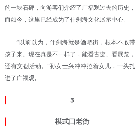
的一块石碑，向游客们介绍了广福观过去的历史，
而如今，这里
已经成为了
什刹海文化展示中心。
“以前以为，什刹海就是酒吧街，根本不敢带
孩子来。现在真是不一样了，能看古迹、看展览，
还有文创活动。”孙女士兴冲冲拉着女儿，一头扎
进了广福观。
3
模式口老街