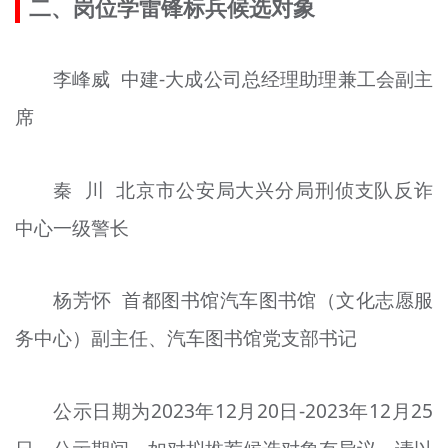
二、岗位学雷锋标兵候选对象
李峰威 中
建
-大成公司总经理助理兼工会副主
席
秦 川 北京市公安局大兴分局刑侦支队反诈
中心一级警长
杨芳
怀
首都图书馆汽车图书馆（文化志愿服
务中心）副主任、汽车图书馆党支部
书记
公示日期为2023年12月20日-2023年12月25