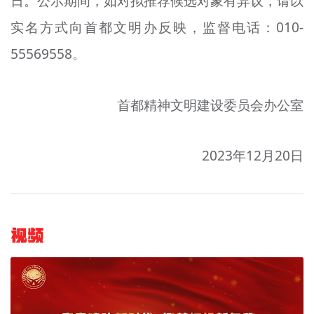
日。公示期间，如对拟推荐候选对象有异议，请以
实名方式向首都文明办反映，监督电话：010-
55569558。
首都精神文明建设委员会办公室
2023年12月20日
视频