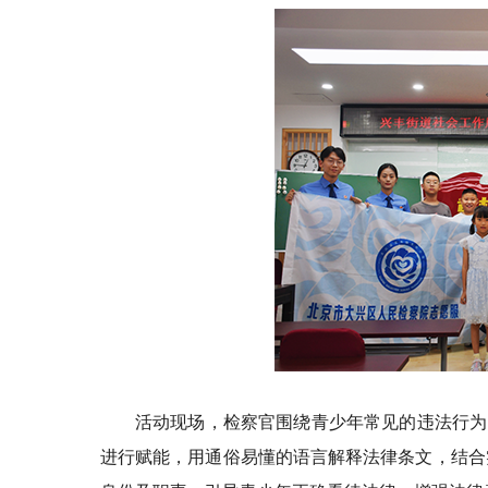
活动现场，检察官围绕青少年常见的违法行为
进行赋能，用通俗易懂的语言解释法律条文，结合