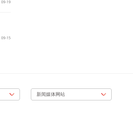
09-19
09-15