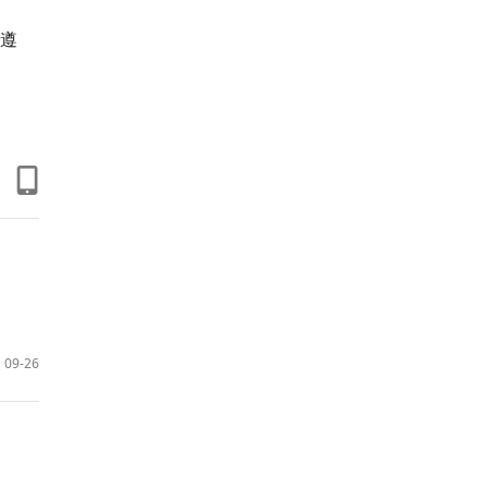
遵
09-26