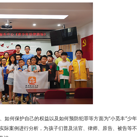
、如何保护自己的权益以及如何预防犯罪等方面为“小觅丰”少
实际案例进行分析，为孩子们普及法官、律师、原告、被告等不