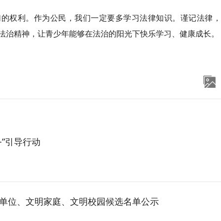
们的权利。作为公民，我们一定要多学习法律知识。谨记法律，
法治精神，让青少年能够在法治的阳光下快乐学习、健康成长。
务”引导行动
、文明单位、文明家庭、文明校园候选名单公示