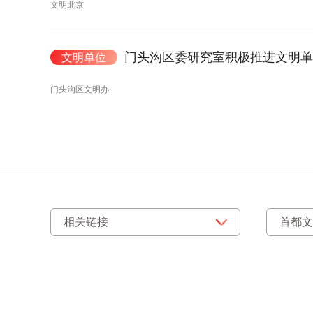
文明北京
门头沟区委研究室积极推进文明单
文明单位
门头沟区文明办