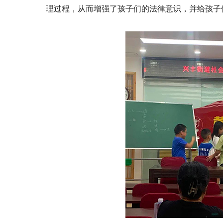
理过程，从而增强了孩子们的法律意识，并给孩子