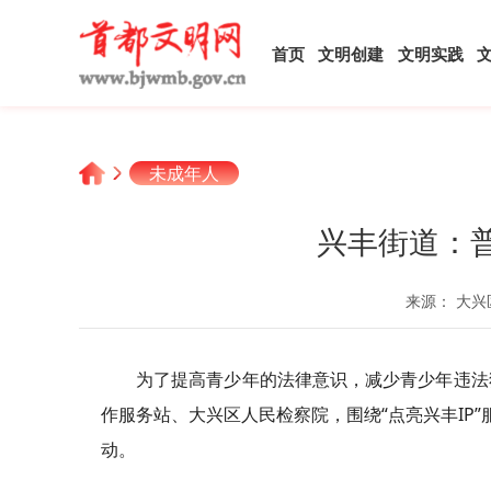
首页
文明创建
文明实践
未成年人
兴丰街道：
来源： 大兴
为了提高青少年的法律意识，减少青少年违法
作服务站、大兴区人民检察院，围绕“点亮兴丰IP”
动。