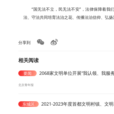
“国无法不立，民无法不安”，法律保障着我
法、守法共同培育法治之花、传播法治信仰、弘扬
分享到
相关阅读
2068家文明单位开展“我认领、我服
要闻
北京青年报
2021-2023年度首都文明村镇
东城区