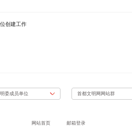
位创建工作
网站首页
邮箱登录