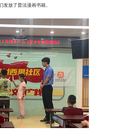
们发放了普法漫画书籍。