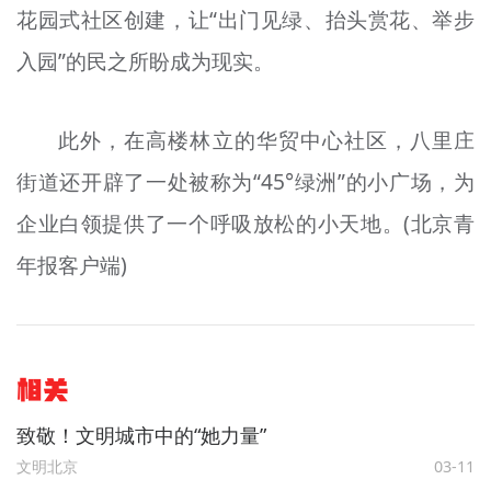
花园式社区创建，让“出门见绿、抬头赏花、举步
入园”的民之所盼成为现实。
此外，在高楼林立的华贸中心社区，八里庄
街道还开辟了一处被称为“45°绿洲”的小广场，为
企业白领提供了一个呼吸放松的小天地。(北京青
年报客户端)
相关
致敬！文明城市中的“她力量”
文明北京
03-11