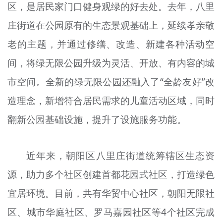
区，是居民家门口健身观绿的好去处。去年，八里
庄街道在公园原有的生态景观基础上，延续孝亲敬
老的主题，并通过修缮、改造、新建各种活动空
间，将
绿
无限公园升级为灵活、开放、有内容的城
市空间。全新的绿无限公园还融入了“全龄友好”改
造理念，新增符合居民需求的儿童活动区域，同时
翻新公园基础设施，提升了设施服务功能。
近年来，朝阳区八里庄街道统筹辖区生态资
源，助力多个社区创建首都花园式社区，打造绿色
宜居环境。目前，共有华贸中心社区，朝阳无限社
区、城市华庭社区、罗马嘉园社区等4个社区完成