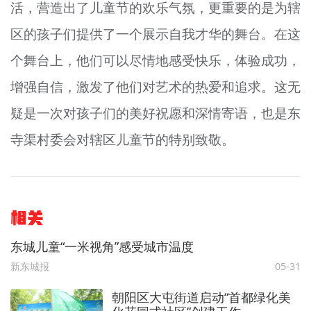
活，营造出了儿童节的欢乐气氛，更重要的是为辖
区的孩子们提供了一个展示自我才华的舞台。在这
个舞台上，他们可以尽情地感受快乐，体验成功，
增强自信，激发了他们对艺术的热爱和追求。这无
疑是一次对孩子们的美好祝愿和深情寄语，也是东
寺渠村委会对辖区儿童节的特别致敬。
相关
东城儿童“一米视角”感受城市温度
新东城报
05-31
朝阳区大屯街道启动“首都绿化美