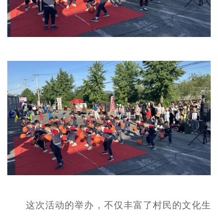
这次活动的举办，不仅丰富了村民的文化生