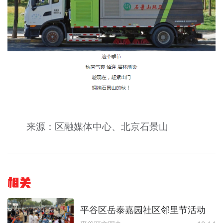
来源：区融媒体中心、北京石景山
相关
平谷区岳泰嘉园社区邻里节活动