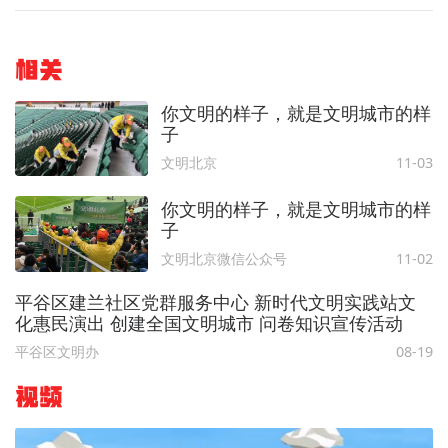
相关
你文明的样子，就是文明城市的样
子
文明北京
11-03
你文明的样子，就是文明城市的样
子
文明北京微信公众号
11-02
平谷区建兰社区党群服务中心 新时代文明实践站文
化惠民演出 创建全国文明城市 问卷知识宣传活动
平谷区文明办
08-19
视频