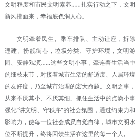
文明程度和市民文明素养……扎实行动之下，文明
新风拂面来，幸福底色润人心。
文明牵着民生。乘车排队、主动让座，拆除
违建、扮靓街巷，垃圾分类、守护环境，文明游
园、安静观演……这些文明小事，牵连着生活当中
的细枝末节，对接着城市生活的舒适度、人居环境
的友好度，乃至城市治理的宏大命题。文明之事，
从来不厌其小、不厌其细。抓住生活中的点滴小事
强化“讲文明、守秩序”的社会氛围，通过约束力和
影响力，使每一位社会成员自觉自律，城市文明水
位不断提升，终将回馈生活在这里的每一个人。