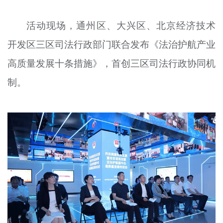
活动现场，通州区、大兴区、北京经济技术
开发区三区司法行政部门联合发布《法治护航产业
高质量发展十条措施》，首创三区司法行政协同机
制。