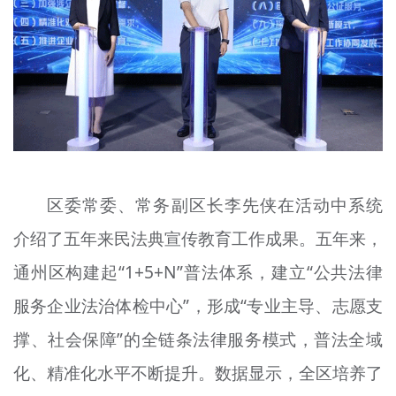
区委常委、常务副区长李先侠在活动中系统
介绍了五年来民法典宣传教育工作成果。五年来，
通州区构建起“1+5+N”普法体系，建立“公共法律
服务企业法治体检中心”，形成“专业主导、志愿支
撑、社会保障”的全链条法律服务模式，普法全域
化、精准化水平不断提升。数据显示，全区培养了