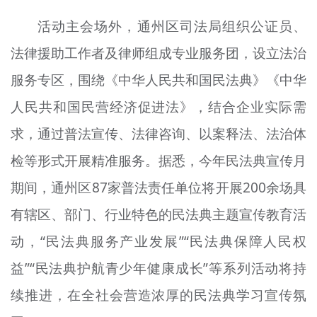
活动主会场外，通州区司法局组织公证员、
法律援助工作者及律师组成专业服务团，设立法治
服务专区，围绕《中华人民共和国民法典》《中华
人民共和国民营经济促进法》，结合企业实际需
求，通过普法宣传、法律咨询、以案释法、法治体
检等形式开展精准服务。据悉，今年民法典宣传月
期间，通州区87家普法责任单位将开展200余场具
有辖区、部门、行业特色的民法典主题宣传教育活
动，“民法典服务产业发展”“民法典保障人民权
益”“民法典护航青少年健康成长”等系列活动将持
续推进，在全社会营造浓厚的民法典学习宣传氛