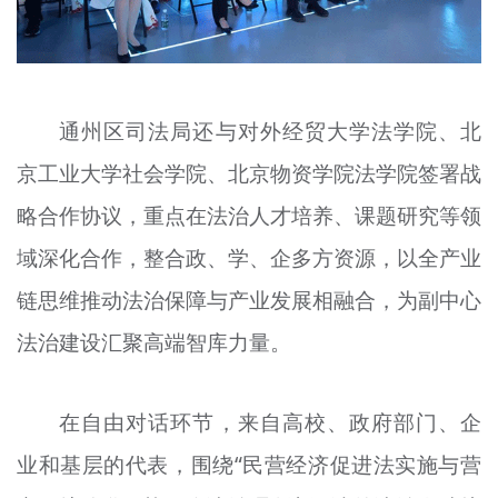
通州区司法局还与对外经贸大学法学院、北
京工业大学社会学院、北京物资学院法学院签署战
略合作协议，重点在法治人才培养、课题研究等领
域深化合作，整合政、学、企多方资源，以全产业
链思维推动法治保障与产业发展相融合，为副中心
法治建设汇聚高端智库力量。
在自由对话环节，来自高校、政府部门、企
业和基层的代表，围绕“民营经济促进法实施与营