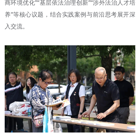
商环境优化”“基层依法治理创新”“涉外法治人才培
养”等核心议题，结合实践案例与前沿思考展开深
入交流。