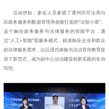
活动伊始，参会人员参观了通州区司法局与
区政务服务和数据管理局创新打造的“法智小屋”。
这个融合政务服务与法律服务的智能平台，通
过“人工+智能”双服务模式，精准响应企业和群众
的法律服务需求，以沉浸式体验为法治宣传教育提
供了新范式，成为副中心法治建设创新实践的生动
写照。