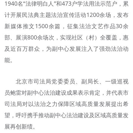
1940名“法律明白人”和473户学法用法示范户，累
计开展民法典主题法治宣传活动1200余场，发布
新媒体推文1500余篇，征集法治文艺作品30余
部、展演800余场次，实现社区（村）全覆盖，惠
及近百万群众，为副中心发展注入了强劲法治动
能。
北京市司法局党委委员、副局长、一级巡视
员鲍雷对副中心法治建设成果表示肯定，并代表市
司法局对以法治之力保障区域高质量发展提出希
望，呼吁携手推动副中心法治建设及区域高质量发
展再创新绩。