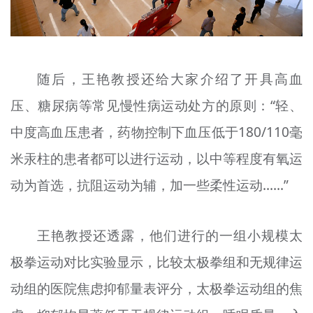
随后，王艳教授还给大家介绍了开具高血
压、糖尿病等常见慢性病运动处方的原则：“轻、
中度高血压患者，药物控制下血压低于180/110毫
米汞柱的患者都可以进行运动，以中等程度有氧运
动为首选，抗阻运动为辅，加一些柔性运动……”
王艳教授还透露，他们进行的一组小规模太
极拳运动对比实验显示，比较太极拳组和无规律运
动组的医院焦虑抑郁量表评分，太极拳运动组的焦