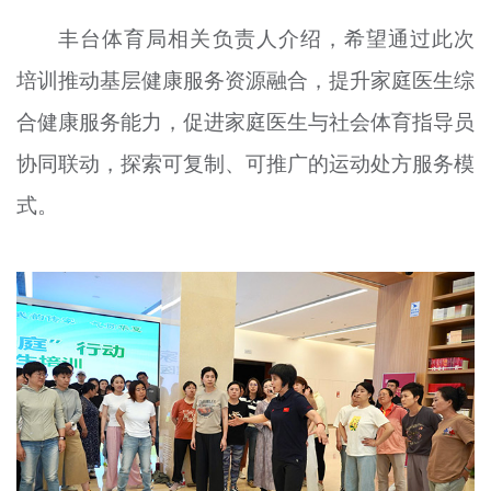
丰台体育局相关负责人介绍，希望通过此次
培训推动基层健康服务资源融合，提升家庭医生综
合健康服务能力，促进家庭医生与社会体育指导员
协同联动，探索可复制、可推广的运动处方服务模
式。