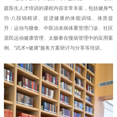
庭医生人才培训的课程内容非常丰富，包括健身气
功·八段锦精讲、促进健康的体能训练、体质提
升：运动与膳食、中医治未病体重管理门诊、社区
居民运动健康管理、太极拳在慢病管理中的应用案
例、“武术+健康”服务方案研讨与分享等培训。