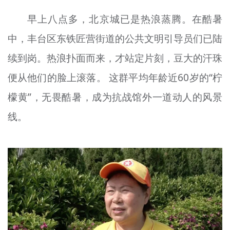
早上八点多，北京城已是热浪蒸腾。在酷暑
中，丰台区东铁匠营街道的公共文明引导员们已陆
续到岗。热浪扑面而来，才站定片刻，豆大的汗珠
便从他们的脸上滚落。 这群平均年龄近60岁的“柠
檬黄”，无畏酷暑，成为抗战馆外一道动人的风景
线。