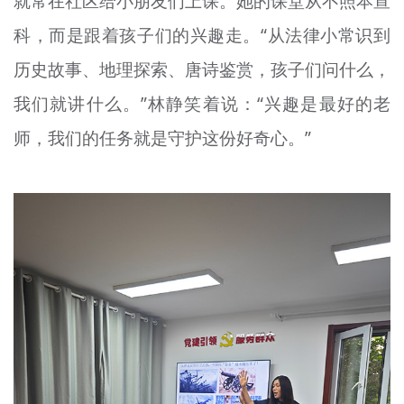
就常在社区给小朋友们上课。她的课堂从不照本宣
科，而是跟着孩子们的兴趣走。“从法律小常识到
历史故事、地理探索、唐诗鉴赏，孩子们问什么，
我们就讲什么。”林静笑着说：“兴趣是最好的老
师，我们的任务就是守护这份好奇心。”