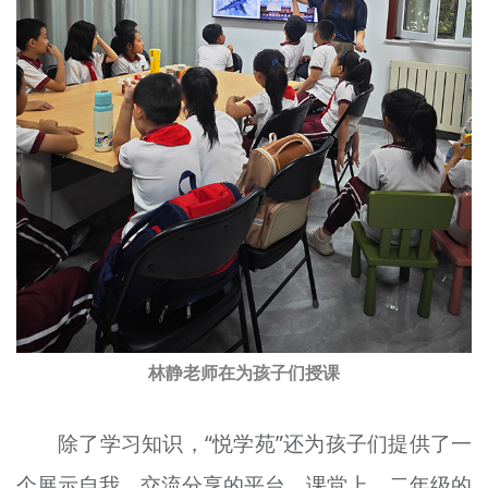
林静老师在为孩子们授课
除了学习知识，“悦学苑”还为孩子们提供了一
个展示自我、交流分享的平台。课堂上，二年级的