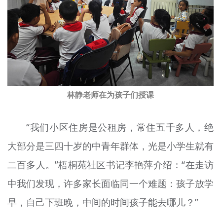
林静老师在为孩子们授课
“我们小区住房是公租房，常住五千多人，绝
大部分是三四十岁的中青年群体，光是小学生就有
二百多人。”梧桐苑社区书记李艳萍介绍：“在走访
中我们发现，许多家长面临同一个难题：孩子放学
早，自己下班晚，中间的时间孩子能去哪儿？”