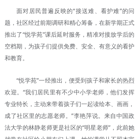
面对居民普遍反映的“接送难、看护难”的问
题，社区经过前期调研和精心筹备，在新学期正式
推出了“悦学苑”课后延时服务，精准对接放学后的
空档期，为孩子们提供免费、安全、有意义的看护
和教育。
“悦学苑”一经推出，便受到孩子和家长的热烈
欢迎。“我们居民里有不少中小学老师，他们发挥
专业特长，主动来带着孩子们一起读绘本、画画，
成了社区里的志愿老师。”李艳萍说。来自中国政
法大学的林静老师更是社区的“明星老师”，此前她