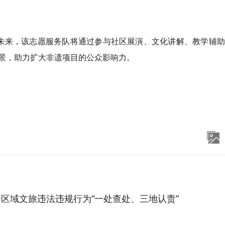
未来，该志愿服务队将通过参与社区展演、文化讲解、教学辅助
景，助力扩大非遗项目的公众影响力。
区域文旅违法违规行为“一处查处、三地认责”