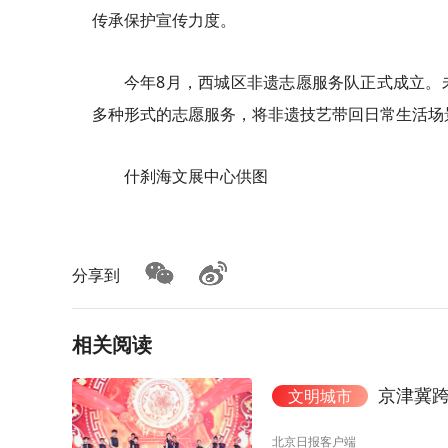
传承保护宣传力度。
今年8月，西城区非遗志愿服务队正式成立。
多种形式的志愿服务，将非遗技艺带回日常生活场
什刹海文展中心供图
分享到
相关阅读
京津冀跨
文明城市
北京日报客户端