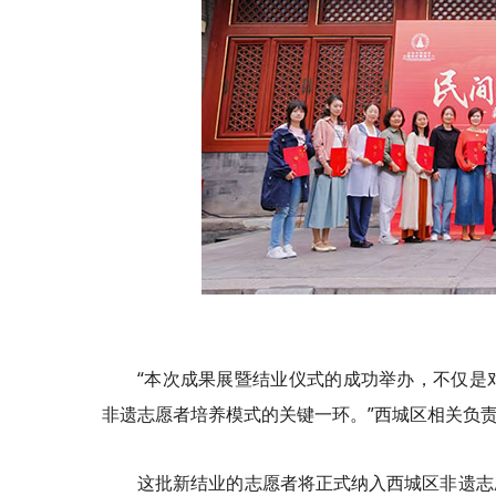
“本次成果展暨结业仪式的成功举办，不仅是
非遗志愿者培养模式的关键一环。”西城区相关负
这批新结业的志愿者将正式纳入西城区非遗志