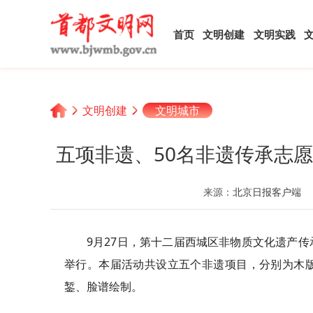
首页
文明创建
文明实践
文明创建
文明城市
五项非遗、50名非遗传承志
来源：
北京日报客户端
9月27日，第十二届西城区非物质文化遗产
举行。本届活动共设立五个非遗项目，分别为木
錾、脸谱绘制。