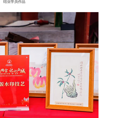
结业学员作品