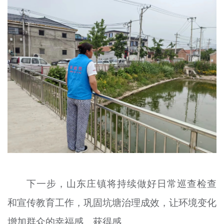
下一步，山东庄镇将持续做好日常巡查检查
和宣传教育工作，巩固坑塘治理成效，
让
环境变化
增加群众的幸福感、获得感。