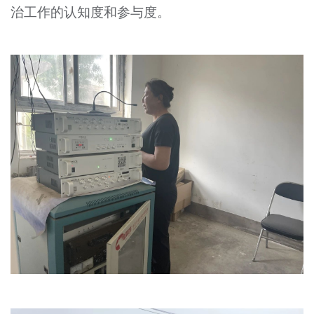
治工作的认知度和参与度。