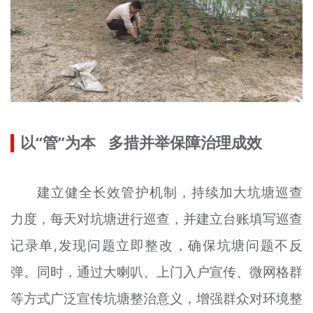
以“管”为本 多措并举保障治理成效
建立健全长效管护机制，持续加大坑塘巡查
力度，每天对坑塘进行巡查，并建立台账填写巡查
记录单,发现问题立即整改，确保坑塘问题不反
弹。同时，通过大喇叭、上门入户宣传、微网格群
等方式广泛宣传坑塘整治意义，增强群众对环境整