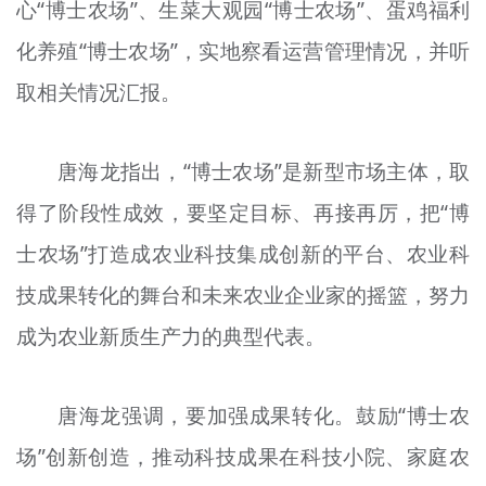
心“博士农场”、生菜大观园“博士农场”、蛋鸡福利
化养殖“博士农场”，实地察看运营管理情况，并听
取相关情况汇报。
唐海龙指出，“博士农场”是新型市场主体，取
得了阶段性成效，要坚定目标、再接再厉，把“博
士农场”打造成农业科技集成创新的平台、农业科
技成果转化的舞台和未来农业企业家的摇篮，努力
成为农业新
质
生产力的典型代表。
唐海龙强调，要加强成果转化。鼓励“博士农
场”创新创造，推动科技成果在科技小院、家庭农