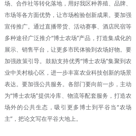
场、合作社等转化落地，用好我区种养殖、品牌、
市场等各方面优势，让市场检验创新成果。要加强
宣传推广。通过直播带货、活动赛事、酒店民宿等
多种途径广泛推介“博士农场”产品，打造集成化的
展示、销售平台，让更多市民体验到农场
好
物。要
加强政策引导。鼓励支持优秀“博士农场”集聚到农
业中关村核心区，进一步丰富农业科技创新的场景
表达。要加强公共服务。各部门要向前一步，主动
为“博士农场”提供冷库、物流等配套服务，打造农
场外的公共生态，吸引更多博士到平谷
当
“农场
主”，把论文写在平谷大地上。