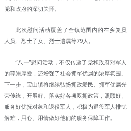
党和政府的深切关怀。
此次慰问活动覆盖了全镇范围内的在乡复员
人员、烈士子女、烈士遗属等79人。
“八一”慰问活动，不仅传递了党和政府对军人
的尊崇厚爱，还增强了社会拥军优属的浓厚氛围。
下一步，宝山镇将继续弘扬拥政爱民、拥军优属光
荣传统，开展好、落实好各项双拥政策，照顾好、
服务好优抚对象和退役军人，积极为退役军人排忧
解难，用心、用情做好他们的服务保障工作。