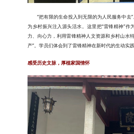
“把有限的生命投入到无限的为人民服务中去”
为乡村振兴注入源头活水。这里把“雷锋精神”作
力、向心力，利用雷锋精神人文资源和乡村山水特
产”。学员们体会到了雷锋精神在新时代的生动实
感受历史文脉，厚植家国情怀