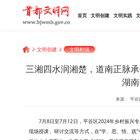
首页
文明创建
文明实践
文明创建
文明村镇
三湘四水润湘楚，道南正脉承
湖南
来源： 平谷
7月8日至7月12日，平谷区2024年乡村
现场授课、研讨交流等方式，在“学、思、悟、践”