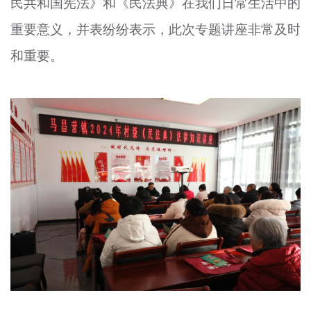
民共和国宪法》和《民法典》在我们日常生活中的
重要意义，并表纷纷表示，此次专题讲座非常及时
和重要。