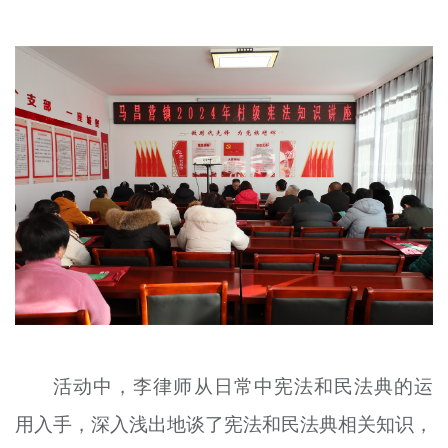
文明评论
北京宣传文化引导基金
宣传思想文化人才
专题
+
资料库
活动中，李律师从日常中宪法和民法典的运
用入手，深入浅出地谈了宪法和民法典相关知识，