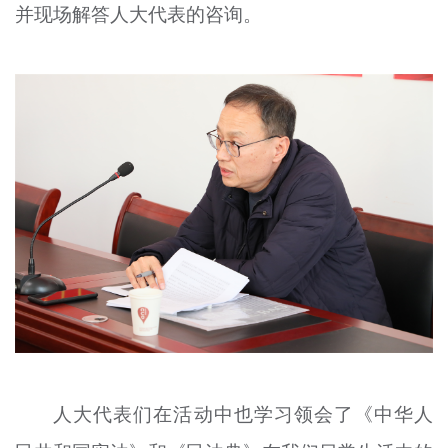
并现场解答人大代表的咨询。
人大代表们在活动中也学习领会了《中华人