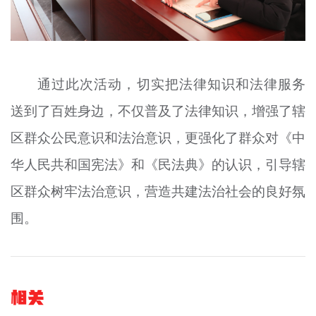
通过此次活动，切实把法律知识和法律服务
送到了百姓身边，不仅普及了法律知识，增强了辖
区群众公民意识和法治意识，更强化了群众对《中
华人民共和国宪法》和《民法典》的认识，引导辖
区群众树牢法治意识，营造共建法治社会的良好氛
围。
相关