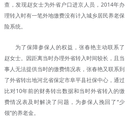
查，发现赵女士为外省户口进京人员，2014年办
理转入时有一笔外地缴费没有计入城乡居民养老保
险系统。
为了保障参保人的权益，张春艳主动联系了
赵女士。因距离当时办理外省转入时间较长，且当
事人无法提供当时的缴费情况表，张春艳又联系到
了外省转出地河北省保定市阜平县社保中心，通过
比对10年前的财务转出数据和当时外省转入的缴
费情况表及时解决了问题，为参保人挽回了“少
领”的养老金。