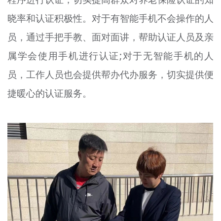
晓率和认证积极性。对于有智能手机不会操作的人
员，通过手把手教、面对面讲，帮助认证人员及亲
属学会使用手机进行认证;对于无智能手机的人
员，工作人员也会提供帮办代办服务，切实提供便
捷暖心的认证服务。