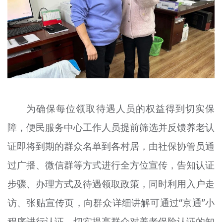
为确保每位领取待遇人员的权益得到切实保
障，便民服务中心工作人员提前筛选并反馈养老认
证即将到期的群众名单到各村居，由社保协管员通
过广播、微信群等方式进行全方位宣传，告知认证
步骤、办理方式及待遇领取政策，同时利用入户走
访、张贴宣传页，向群众详细讲解可通过“京通”小
程序进行认证，切实提高群众对养老保险认证的知