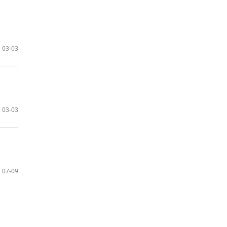
03-03
03-03
07-09