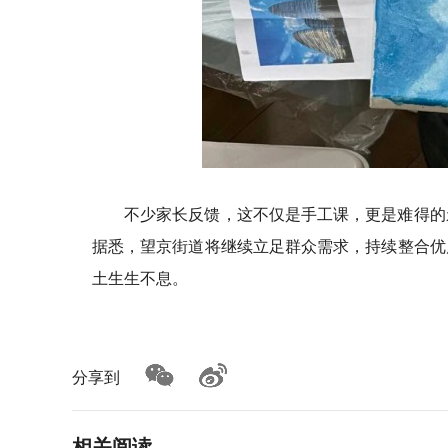
不少家长反馈，这不仅是手工课，更是难得的
据悉，望京街道将继续立足群众需求，持续整合优
土生生不息。
分享到
相关阅读