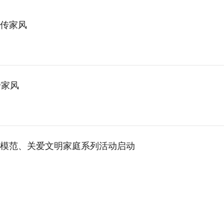
传家风
传家风
模范、关爱文明家庭系列活动启动