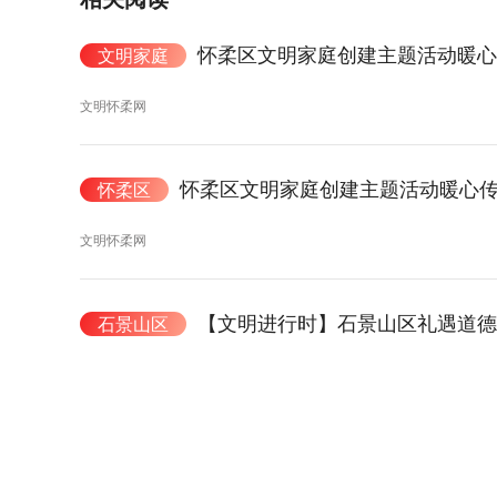
怀柔区文明家庭创建主题活动暖心
文明家庭
文明怀柔网
怀柔区文明家庭创建主题活动暖心
怀柔区
文明怀柔网
【文明进行时】石景山区礼遇道德
石景山区