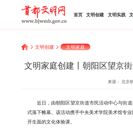
首页
文明创建
文明实践
文明创建
文明家庭
文明家庭创建丨朝阳区望京街
来源： 北京
近日，由朝阳区望京街道市民活动中心与街道
式落下帷幕。该活动携手中央美术学院美术馆专业团
开生面的文化体验课。