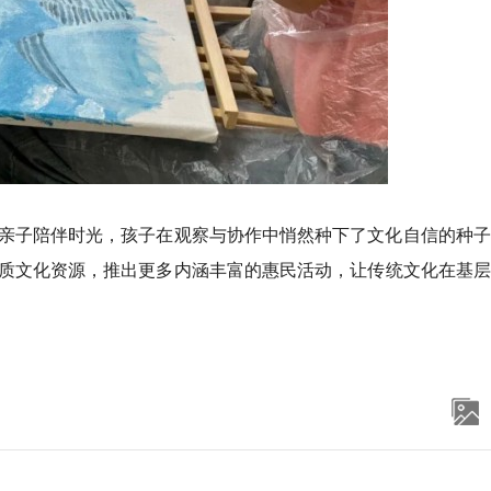
亲子陪伴时光，孩子在观察与协作中悄然种下了文化自信的种子
质文化资源，推出更多内涵丰富的惠民活动，让传统文化在基层