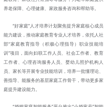
养老保障、心理健康、家政服务咨询和帮助等。
“好家庭”人才培养计划聚焦提升家庭核心成员
能力建设，推动家庭教育专业人才培养，依托人社
部“家庭教育指导（积极心理指导）职业技能培
训”项目，面向妇联工作人员、社会工作者、教育
工作者、心理咨询服务人员、婴幼儿照护机构人
员、家长等开展专业技能培训，培养一批懂理论、
善指导、能服务的基层家庭工作骨干，带动更多家
庭提升建设能力。
“婚姻家庭智能服务”平台推出“小婚家号”智能