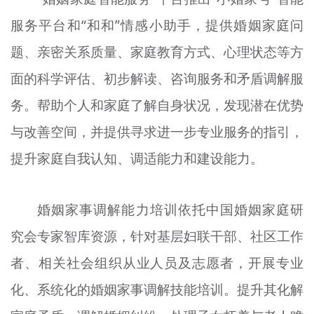
服务平台和“和和”情感小助手，提供婚姻家庭问
题、亲密关系质量、家庭教育方式、心理状态等方
面的科学评估、初步解读、咨询服务和矛盾调解服
务。帮助个人和家庭了解自身状况，发现潜在优势
与改善空间，并提供寻求进一步专业服务的指引，
提升家庭自我认知、调适能力和建设能力。
婚姻家事调解能力培训依托中国婚姻家庭研
究会专家智库资源，针对基层妇联干部、社区工作
者、相关社会组织从业人员及志愿者，开展专业
化、系统化的婚姻家事调解技能培训。提升其化解