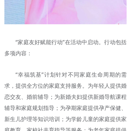
“家庭友好赋能行动”在活动中启动。行动包括
多项内容：
“幸福筑基”计划针对不同家庭生命周期的需
求，提供全方位的家庭支持服务。为年轻人提供婚
恋交友、婚前辅导；为新婚夫妇提供新婚导航课程
辅导和家庭规划指导；为孕期家庭提供孕产保健、
新生儿护理等知识培训；为学龄儿童的家庭提供家
庭教育、家校社共育指导等服务；为老年家庭提供