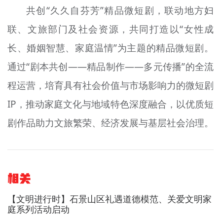
共创“久久自芬芳”精品微短剧，联动地方妇
联、文旅部门及社会资源，共同打造以“女性成
长、婚姻智慧、家庭温情”为主题的精品微短剧。
通过“剧本共创——精品制作——多元传播”的全流
程运营，培育具有社会价值与市场影响力的微短剧
IP，推动家庭文化与地域特色深度融合，以优质短
剧作品助力文旅繁荣、经济发展与基层社会治理。
相关
【文明进行时】石景山区礼遇道德模范、关爱文明家
庭系列活动启动