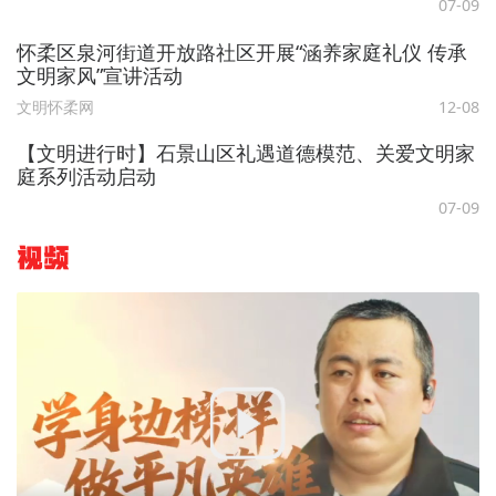
07-09
怀柔区泉河街道开放路社区开展“涵养家庭礼仪 传承
文明家风”宣讲活动
文明怀柔网
12-08
【文明进行时】石景山区礼遇道德模范、关爱文明家
庭系列活动启动
07-09
视频