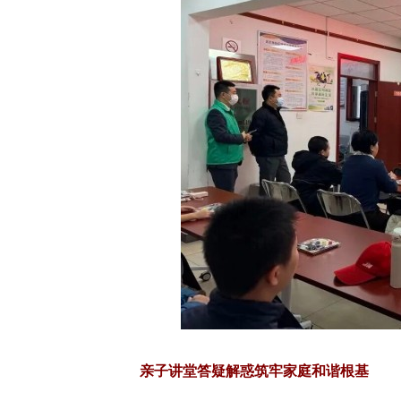
亲子讲堂答疑解惑筑牢家庭和谐根基