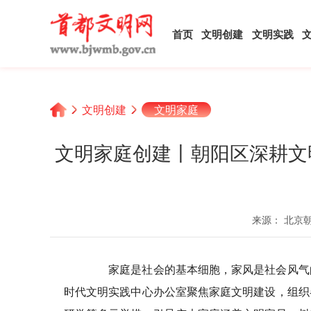
首页
文明创建
文明实践
文明创建
文明家庭
文明家庭创建丨朝阳区深耕文
来源： 北京
家庭是社会的基本细胞，家风是社会风气的
时代文明实践中心办公室聚焦家庭文明建设，组织