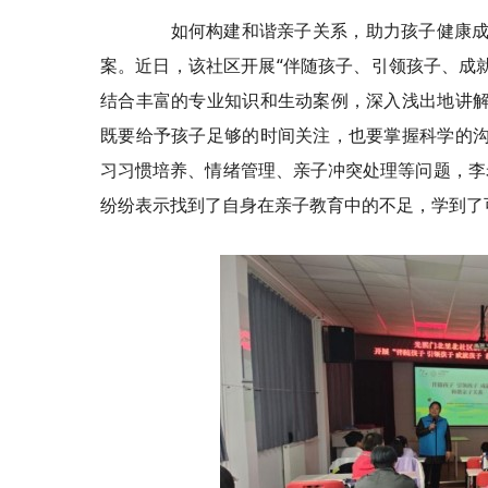
如何构建和谐亲子关系，助力孩子健康成长
案。近日，该社区开展“伴随孩子、引领孩子、成
结合丰富的专业知识和生动案例，深入浅出地讲解
既要给予孩子足够的时间关注，也要掌握科学的沟
习习惯
培养、情绪管理、亲子冲突处理等问题，李
纷纷表示找到了自身在亲子教育中的不足，学到了