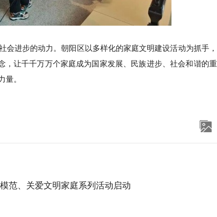
会进步的动力。朝阳区以多样化的家庭文明建设活动为抓手，
理念，让千千万万个家庭成为国家发展、民族进步、社会和谐的
力量。
模范、关爱文明家庭系列活动启动