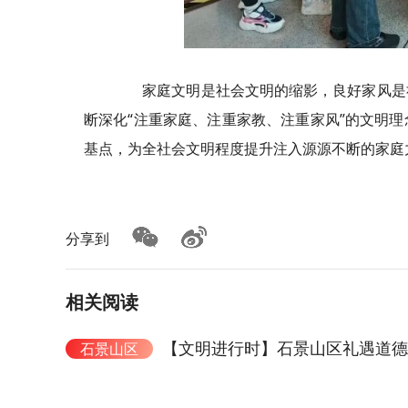
家庭文明是社会文明的缩影，良好家风是社
断深化“注重家庭、注重家教、注重家风”的文明
基点，为全社会文明程度提升注入源源不断的家庭
分享到
相关阅读
【文明进行时】石景山区礼遇道德
石景山区