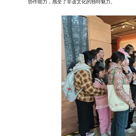
协作能力，感受了非遗文化的独特魅力。