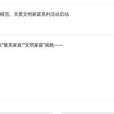
模范、关爱文明家庭系列活动启动
延庆“最美家庭”“文明家庭”揭晓——