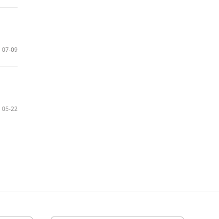
07-09
05-22