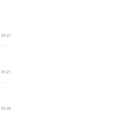
05-21
05-21
05-20