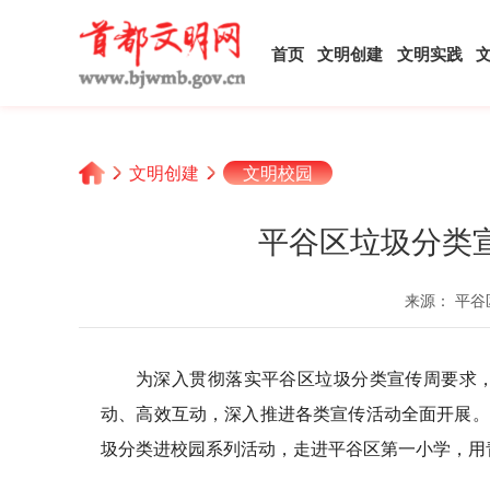
首页
文明创建
文明实践
文明创建
文明校园
平谷区垃圾分类
来源： 平谷
为深入贯彻落实平谷区垃圾分类宣传周要求
动、高效互动，深入推进各类宣传活动全面开展。5
圾分类进校园系列活动，走进平谷区第一小学，用