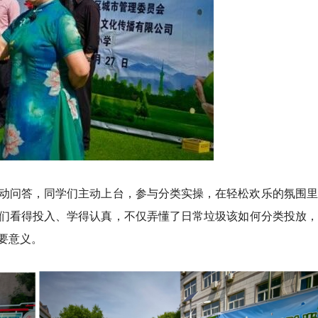
动问答，同学们主动上台，参与分类实操，在轻松欢乐的氛围里
们看得投入、学得认真，不仅弄懂了日常垃圾该如何分类投放，
要意义。