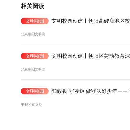
相关阅读
文明校园创建丨朝阳高碑店地区
文明校园
北京朝阳文明网
文明校园创建丨朝阳区劳动教育深耕
文明校园
北京朝阳文明网
知敬畏 守规矩 做守法好少年—
文明校园
平谷区文明办