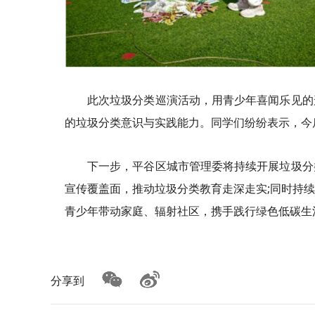
此次垃圾分类巡演活动，用青少年喜闻乐见的
的垃圾分类意识与实践能力。同学们纷纷表示，今
下一步，平谷区城市管理委将持续开展垃圾分
宣传覆盖面，推动垃圾分类教育走深走实;同时持
青少年带动家庭、辐射社区，携手践行绿色低碳生
分享到