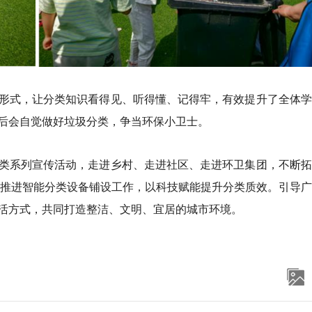
形式，让分类知识看得见、听得懂、记得牢，有效提升了全体学
后会自觉做好垃圾分类，争当环保小卫士。
类系列宣传活动，走进乡村、走进社区、走进环卫集团，不断拓
续推进智能分类设备铺设工作，以科技赋能提升分类质效。引导
活方式，共同打造整洁、文明、宜居的城市环境。