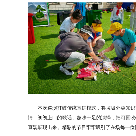
本次巡演打破传统宣讲模式，将垃圾分类知识
情、朗朗上口的歌谣、趣味十足的演绎，把可回收
直观展现出来。精彩的节目牢牢吸引了在场每一位