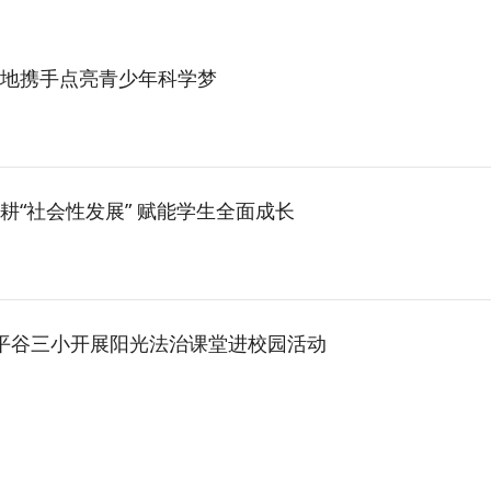
校地携手点亮青少年科学梦
“社会性发展” 赋能学生全面成长
—平谷三小开展阳光法治课堂进校园活动