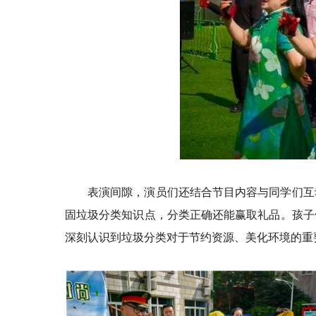
表演间隙，演员们还结合节目内容与同学们互
固垃圾分类知识点，分类正确还能赢取礼品。孩子
深刻认识到垃圾分类对于节约资源、美化环境的重