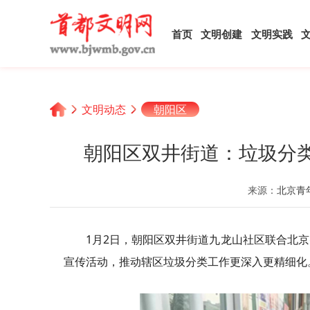
首页
文明创建
文明实践
文明动态
朝阳区
朝阳区双井街道：垃圾分类
来源：
北京青
1月2日，朝阳区双井街道九龙山社区联合北
宣传活动，推动辖区垃圾分类工作更深入更精细化