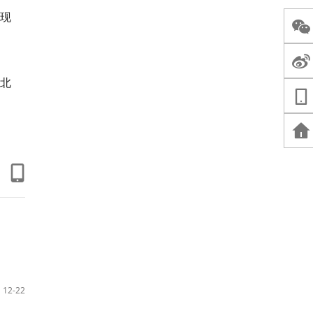
现
北
12-22