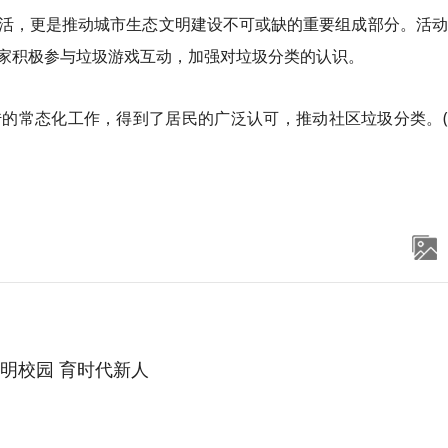
活，更是推动城市生态文明建设不可或缺的重要组成部分。活动
家积极参与垃圾游戏互动，加强对垃圾分类的认识。
的常态化工作，得到了居民的广泛认可，推动社区垃圾分类。(
明校园 育时代新人