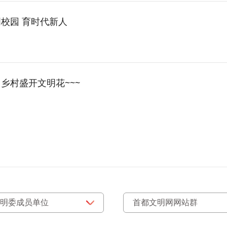
校园 育时代新人
乡村盛开文明花~~~