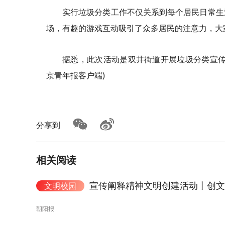
实行垃圾分类工作不仅关系到每个居民日常生
场，有趣的游戏互动吸引了众多居民的注意力，大
据悉，此次活动是双井街道开展垃圾分类宣传
京青年报客户端)
分享到
相关阅读
宣传阐释精神文明创建活动丨创文
文明校园
朝阳报