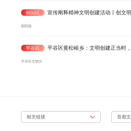
宣传阐释精神文明创建活动丨创文明
朝阳区
朝阳报
平谷区黄松峪乡：文明创建正当时，
平谷区
平谷区文明办