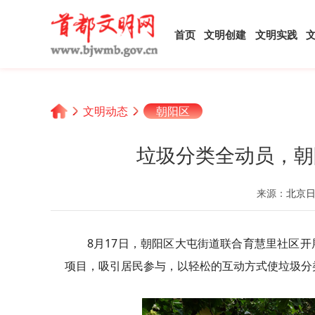
首页
文明创建
文明实践
文明动态
朝阳区
垃圾分类全动员，朝
来源：
北京
8月17日，朝阳区大屯街道联合育慧里社区
项目，吸引居民参与，以轻松的互动方式使垃圾分