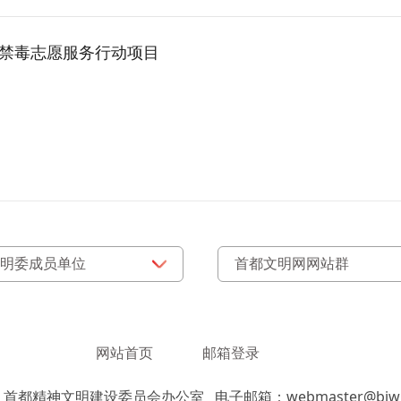
O-禁毒志愿服务行动项目
网站首页
邮箱登录
：首都精神文明建设委员会办公室
电子邮箱：webmaster@bjwm