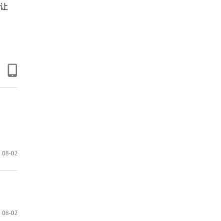
让
08-02
08-02