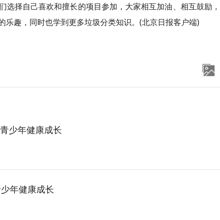
们选择自己喜欢和擅长的项目参加，大家相互加油、相互鼓励，
的乐趣，同时也学到更多垃圾分类知识。(北京日报客户端)
力青少年健康成长
青少年健康成长