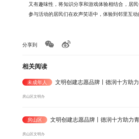
又有趣味性，将知识分享和游戏体验相结合，居民
参与活动的居民们在欢声笑语中，体验到邻里互动
分享到
相关阅读
文明创建志愿品牌丨德润十方助
未成年人
房山区文明办
文明创建志愿品牌丨德润十方助力
房山区
房山区文明办