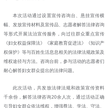
本次活动通过设置宣传咨询台、悬挂宣传横
幅、发放宣传材料及宣传品、志愿者解答法律咨询
等形式开展法治宣传服务，向过往群众重点宣传
《妇女权益保障法》《家庭教育促进法》《知识产
权保护》等与百姓生活息息相关的法律法规政策及
维权途径与方法。咨询台前，参与活动的志愿者们
耐心解答妇女群众提出的法律问题。
此次活动，共发放法律法规和政策宣传资料
千余份，解答法律咨询20余人次，通过活动正确
引导妇女群众依法维权，增强尊法、学法、守法、