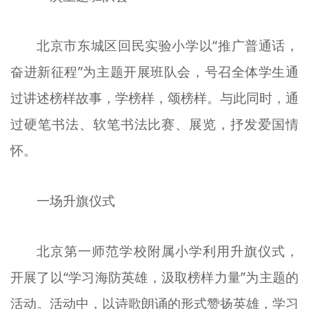
北京市东城区回民实验小学以“推广普通话，
奋进新征程”为主题开展班队会，号召全体学生通
过讲述榜样故事，学榜样，颂榜样。与此同时，通
过硬笔书法、软笔书法比赛、展览，抒发爱国情
怀。
一场升旗仪式
北京第一师范学校附属小学利用升旗仪式，
开展了以“学习海防英雄，汲取榜样力量”为主题的
活动。活动中，以诗歌朗诵的形式赞扬英雄，学习