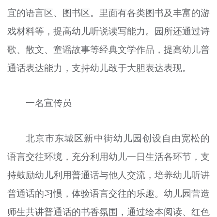
宜的语言区、图书区。里面有各类图书及丰富的游
戏材料等，提高幼儿听说读写能力。园所还通过诗
歌、散文、童谣故事等经典文学作品，提高幼儿普
通话表达能力，支持幼儿敢于大胆表达表现。
一名宣传员
北京市东城区新中街幼儿园创设自由宽松的
语言交往环境，充分利用幼儿一日生活各环节，支
持鼓励幼儿利用普通话与他人交流，培养幼儿听讲
普通话的习惯，体验语言交往的乐趣。幼儿园营造
师生共讲普通话的书香氛围，通过绘本阅读、红色