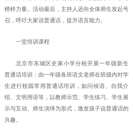
榜样力量。活动最后，主持人还向全体师生发起号
召，呼吁大家说普通话，提升语言能力。
一堂培训课程
北京市东城区史家小学分校开展一年级新生
普通话培训：由一年级各班语文老师在班级内对学
生进行校园常用普通话培训，如问候语、自我介
绍、文明用语等，以教师示范、学生练习、学生展
示与互动、师生演绎为形式，激发孩子说普通话的
兴趣。