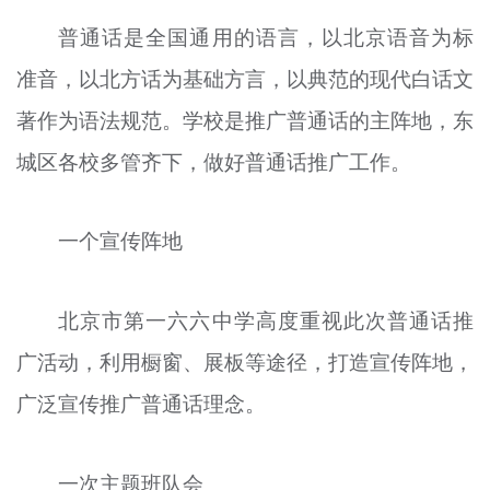
普通话是全国通用的语言，以北京语音为标
准音，以北方话为基础方言，以典范的现代白话文
著作为语法规范。学校是推广普通话的主阵地，东
城区各校多管齐下，做好普通话推广工作。
一个宣传阵地
北京市第一六六中学高度重视此次普通话推
广活动，利用橱窗、展板等途径，打造宣传阵地，
广泛宣传推广普通话理念。
一次主题班队会