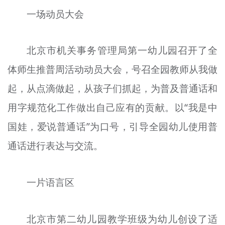
一场动员大会
北京市机关事务管理局第一幼儿园召开了全
体师生推普周活动动员大会，号召全园教师从我做
起，从点滴做起，从孩子们抓起，为普及普通话和
用字规范化工作做出自己应有的贡献。以“我是中
国娃，爱说普通话”为口号，引导全园幼儿使用普
通话进行表达与交流。
一片语言区
北京市第二幼儿园教学班级为幼儿创设了适