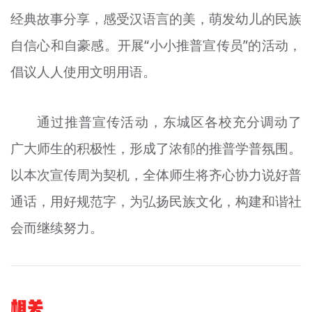
经典故事分享，感受汉语言的美，萌发幼儿的民族
自信心和自豪感。开展“小小推普宣传员”的活动，
倡议人人使用文明用语。
通过推普宣传活动，东城区各校充分调动了
广大师生的积极性，形成了浓郁的推普学普氛围。
以本次宣传周为契机，全体师生将齐心协力说好普
通话，用好规范字，为弘扬民族文化，构建和谐社
会而继续努力。
相关