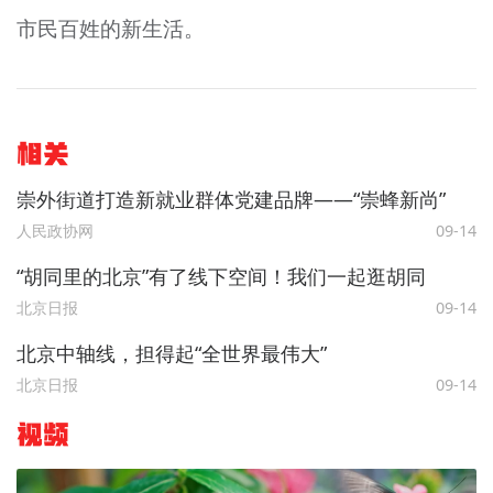
市民百姓的新生活。
相关
崇外街道打造新就业群体党建品牌——“崇蜂新尚”
人民政协网
09-14
“胡同里的北京”有了线下空间！我们一起逛胡同
北京日报
09-14
北京中轴线，担得起“全世界最伟大”
北京日报
09-14
视频