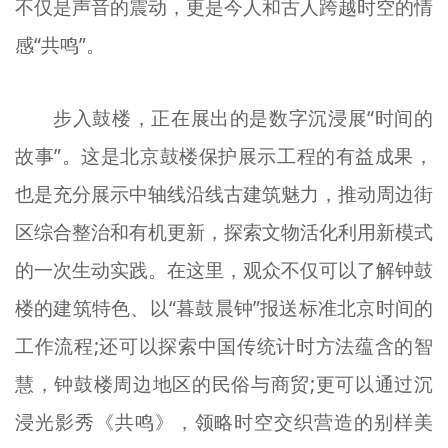
不仅是声音的震动，更是今人和古人跨越时空的情
感“共鸣”。
步入鼓楼，正在展出的是数字沉浸展“时间的
故事”。这是北京鼓楼保护展示工程的有益成果，
也是充分展示中轴线沿线古建筑魅力，推动周边街
区综合整治和有机更新，探索文物活化利用新模式
的一次生动实践。在这里，观众不仅可以了解钟鼓
楼的建筑特色、以“暮鼓晨钟”报送标准北京时间的
工作流程;还可以探索中国传统计时方法蕴含的智
慧，钟鼓楼周边地区的民俗与商贸;更可以通过沉
浸光影秀《共鸣》，领略时空交织营造的别样美