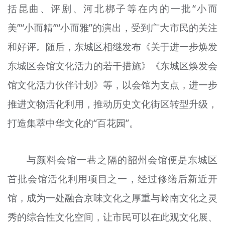
括昆曲、评剧、河北梆子等在内的一批“小而
美”“小而精”“小而雅”的演出，受到广大市民的关注
和好评。随后，东城区相继发布《关于进一步焕发
东城区会馆文化活力的若干措施》《东城区焕发会
馆文化活力伙伴计划》等，以会馆为支点，进一步
推进文物活化利用，推动历史文化街区转型升级，
打造集萃中华文化的“百花园”。
与颜料会馆一巷之隔的韶州会馆便是东城区
首批会馆活化利用项目之一，经过修缮后新近开
馆，成为一处融合京味文化之厚重与岭南文化之灵
秀的综合性文化空间，让市民可以在此观文化展、