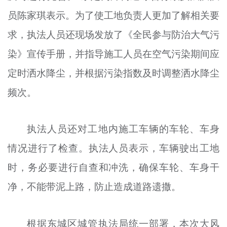
员陈家琪表示。为了使工地负责人更加了解相关要
求，执法人员还现场发放了《全民参与防治大气污
染》宣传手册，并指导施工人员在空气污染期间应
定时洒水降尘，并根据污染指数及时调整洒水降尘
频次。
执法人员还对工地内施工车辆的车轮、车身
情况进行了检查。执法人员表示，车辆驶出工地
时，务必要进行自查和冲洗，确保车轮、车身干
净，不能带泥上路，防止造成道路遗撒。
根据东城区城管执法局统一部署，本次大风