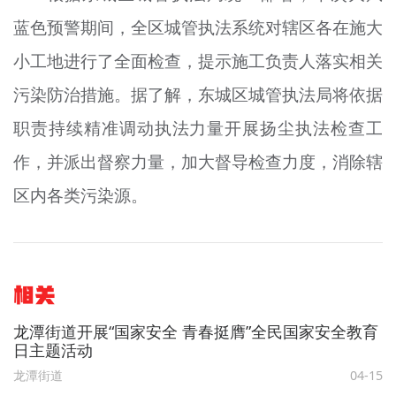
蓝色预警期间，全区城管执法系统对辖区各在施大
小工地进行了全面检查，提示施工负责人落实相关
污染防治措施。据了解，东城区城管执法局将依据
职责持续精准调动执法力量开展扬尘执法检查工
作，并派出督察力量，加大督导检查力度，消除辖
区内各类污染源。
相关
龙潭街道开展“国家安全 青春挺膺”全民国家安全教育
日主题活动
龙潭街道
04-15