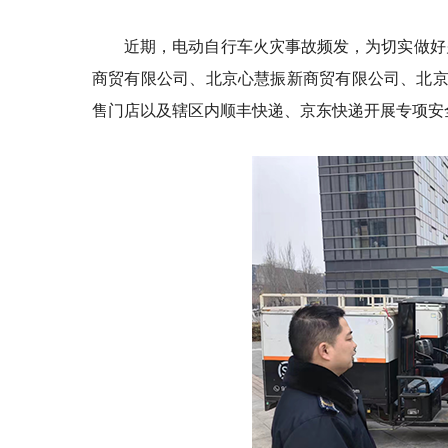
近期，电动自行车火灾事故频发，为切实做好
商贸有限公司、北京心慧振新商贸有限公司、北京
售门店以及辖区内顺丰快递、京东快递开展专项安