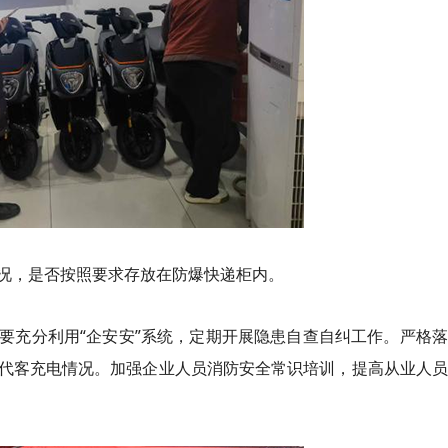
况，是否按照要求存放在防爆快递柜内。
要充分利用“企安安”系统，定期开展隐患自查自纠工作。严格
代客充电情况。加强企业人员消防安全常识培训，提高从业人员