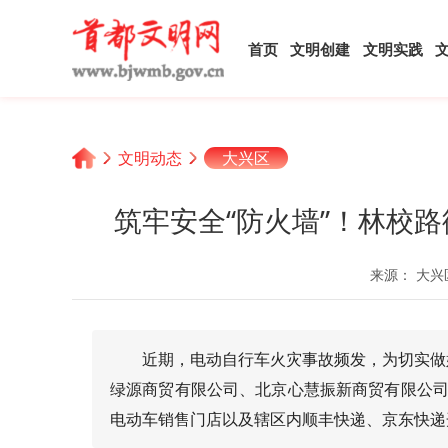
首页
文明创建
文明实践
文明动态
大兴区
筑牢安全“防火墙”！林校
来源： 大兴
近期，电动自行车火灾事故频发，为切实做
绿源商贸有限公司、北京心慧振新商贸有限公司
电动车销售门店以及辖区内顺丰快递、京东快递