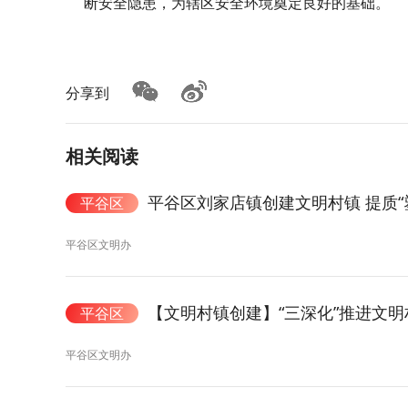
断安全隐患，为辖区安全环境奠定良好的基础。
分享到
相关阅读
平谷区刘家店镇创建文明村镇 提质“
平谷区
平谷区文明办
【文明村镇创建】“三深化”推进文
平谷区
平谷区文明办