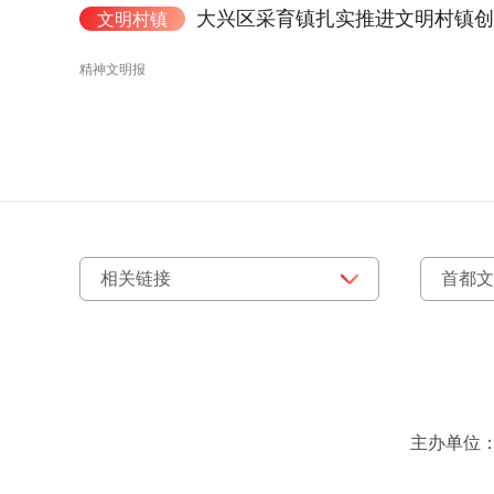
大兴区采育镇扎实推进文明村镇创
文明村镇
精神文明报
主办单位