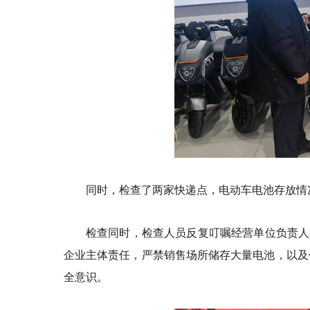
同时，检查了两家快递点，电动车电池存放情
检查同时，检查人员反复叮嘱经营单位负责人
企业主体责任，严禁销售场所储存大量电池，以及
全意识。