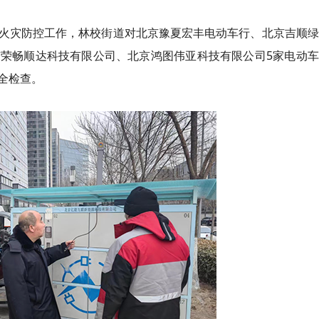
火灾防控工作，林校街道对北京豫夏宏丰电动车行、北京吉顺绿
荣畅顺达科技有限公司、北京鸿图伟亚科技有限公司5家电动车
全检查。