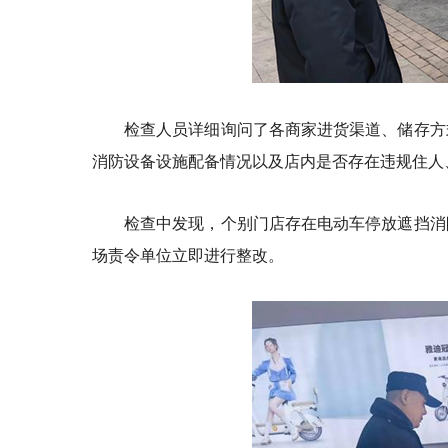
检查人员详细询问了各商家进货渠道、储存方
消防设备设施配备情况以及店内是否存在违规住人
检查中发现，个别门店存在电动车停放遮挡消
场责令单位立即进行整改。