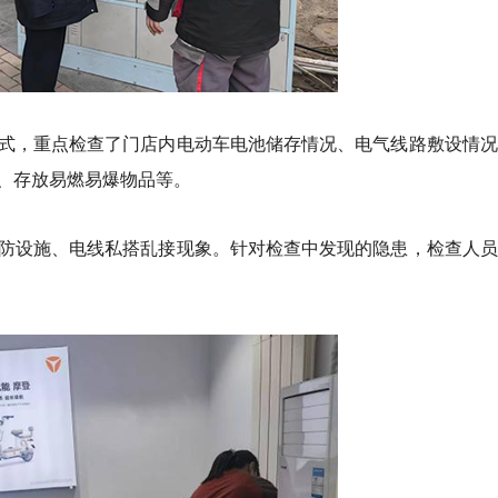
式，重点检查了门店内电动车电池储存情况、电气线路敷设情况
、存放易燃易爆物品等。
防设施、电线私搭乱接现象。针对检查中发现的隐患，检查人员