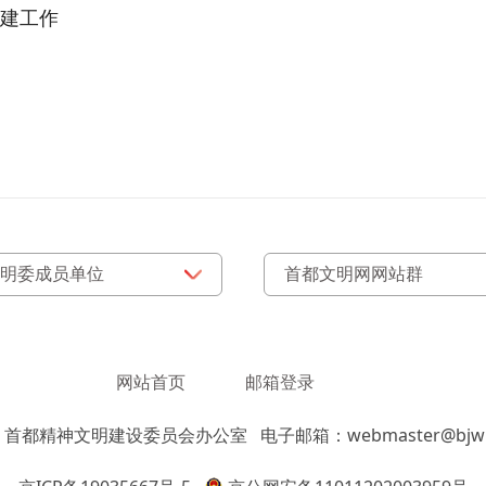
建工作
网站首页
邮箱登录
：首都精神文明建设委员会办公室
电子邮箱：webmaster@bjwm