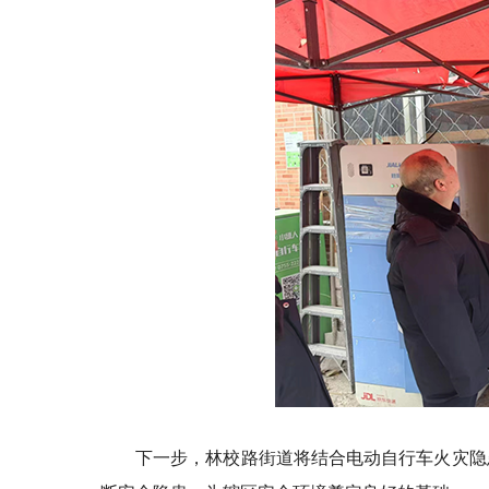
下一步，林校路街道将结合电动自行车火灾隐