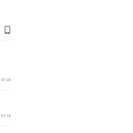
01-24
01-18