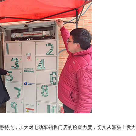
患特点，加大对电动车销售门店的检查力度，切实从源头上发力