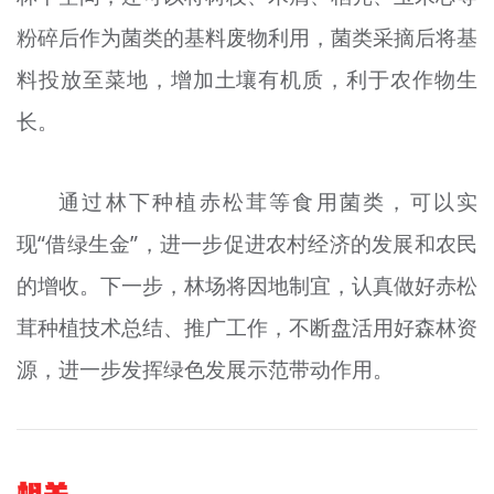
粉碎后作为菌类的基料废物利用，菌类采摘后将基
料投放至菜地，增加土壤有机质，利于农作物生
长。
通过林下种植赤松茸等食用菌类，可以实
现“借绿生金”，进一步促进农村经济的发展和农民
的增收。下一步，林场将因地制宜，认真做好赤松
茸种植技术总结、推广工作，不断盘活用好森林资
源，进一步发挥绿色发展示范带动作用。