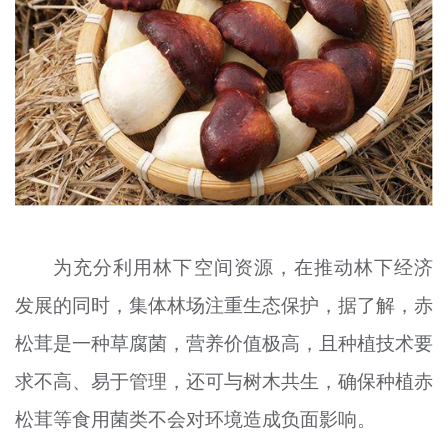
为充分利用林下空间资源，在推动林下经济
发展的同时，集体林场注重生态保护，据了解，赤
松茸是一种草腐菌，营养价值极高，且种植技术要
求不高、易于管理，还可与树木共生，确保种植赤
松茸等食用菌类不会对环境造成负面影响。