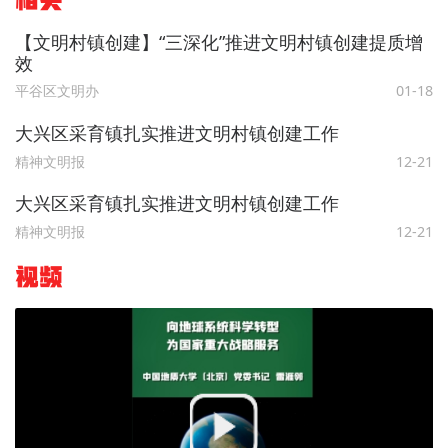
相关
【文明村镇创建】“三深化”推进文明村镇创建提质增
效
平谷区文明办
01-18
大兴区采育镇扎实推进文明村镇创建工作
精神文明报
12-21
大兴区采育镇扎实推进文明村镇创建工作
精神文明报
12-21
视频