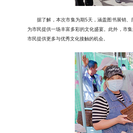
据了解，本次市集为期5天，涵盖图书展销、
为市民提供一场丰富多彩的文化盛宴。此外，市集
市民提供更多与优秀文化接触的机会。