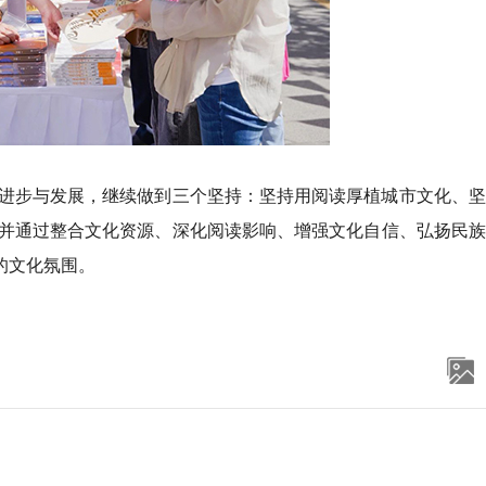
进步与发展，继续做到三个坚持：坚持用阅读厚植城市文化、坚
并通过整合文化资源、深化阅读影响、增强文化自信、弘扬民族
的文化氛围。