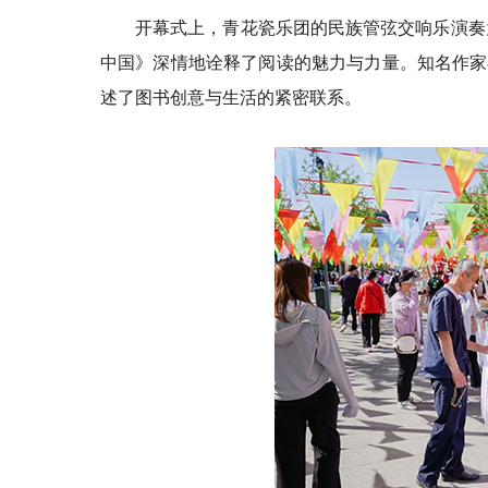
开幕式上，青花瓷乐团的民族管弦交响乐演奏
中国》深情地诠释了阅读的魅力与力量。知名作家
述了图书创意与生活的紧密联系。