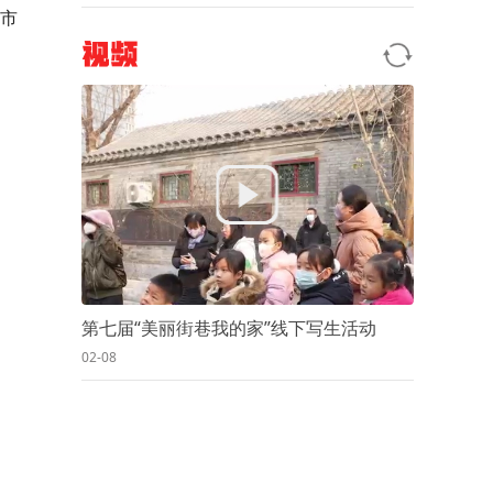
创市
视频
第七届“美丽街巷我的家”线下写生活动
02-08