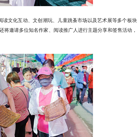
阅读文化互动、文创潮玩、儿童跳蚤市场以及艺术展等多个板块
还将邀请多位知名作家、阅读推广人进行主题分享和签售活动，