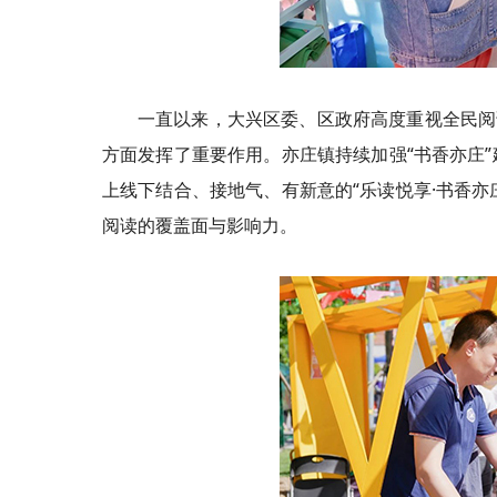
一直以来，大兴区委、区政府高度重视全民阅
方面发挥了重要作用。亦庄镇持续加强“书香亦庄
上线下结合、接地气、有新意的“乐读悦享·书香亦
阅读的覆盖面与影响力。