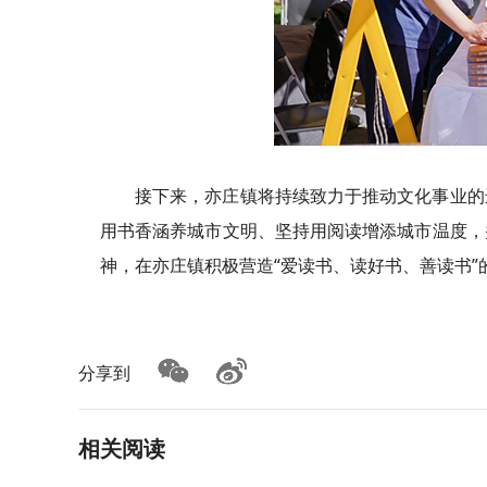
接下来，亦庄镇将持续致力于推动文化事业的
用书香涵养城市文明、坚持用阅读增添城市温度，
神，在亦庄镇积极营造“爱读书、读好书、善读书”
分享到
相关阅读