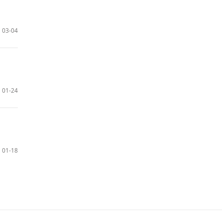
03-04
01-24
01-18