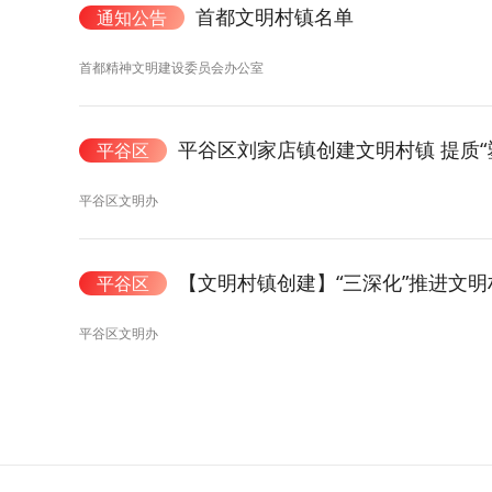
首都文明村镇名单
通知公告
首都精神文明建设委员会办公室
平谷区刘家店镇创建文明村镇 提质“
平谷区
平谷区文明办
【文明村镇创建】“三深化”推进文
平谷区
平谷区文明办