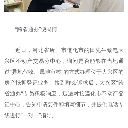
“跨省通办”便民情
近日，河北省唐山市遵化市的田先生致电大
兴区不动产交易分中心，询问是否能够在当地通
过“异地代收、属地审核”的方式办理位于大兴区的
房产抵押登记业务。接到群众诉求后，大兴区“跨
省通办”专员积极响应，迅速对接遵化市不动产登
记中心，告知申请要件和填写细节，并提供电话专
线进行“一对一”指导。