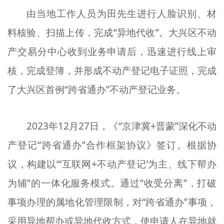
由当地工作人员为田先生进行人脸识别、材
料核验、扫描上传，完成“异地代收”。大兴区不动
产交易分中心收到业务申请后，迅速进行线上审
核，完成登簿，并形成不动产登记电子证照，完成
了大兴区首例“跨省通办”不动产登记业务。
2023年12月27日，《“京津冀+晋蒙”深化不动
产登记“跨省通办”合作框架协议》签订。根据协
议，构建以“‘互联网+不动产登记’为主、线下帮办
为辅”的一体化服务模式。通过“收受分离”，打破
事项办理的属地化管理限制，对“跨省通办”事项，
采用异地帮办或异地代收方式，使申请人在异地就