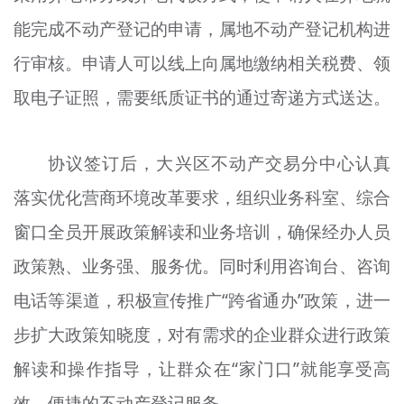
能完成不动产登记的申请，属地不动产登记机构进
行审核。申请人可以线上向属地缴纳相关税费、领
取电子证照，需要纸质证书的通过寄递方式送达。
协议签订后，大兴区不动产交易分中心认真
落实优化营商环境改革要求，组织业务科室、综合
窗口全员开展政策解读和业务培训，确保经办人员
政策熟、业务强、服务优。同时利用咨询台、咨询
电话等渠道，积极宣传推广“跨省通办”政策，进一
步扩大政策知晓度，对有需求的企业群众进行政策
解读和操作指导，让群众在“家门口”就能享受高
效、便捷的不动产登记服务。