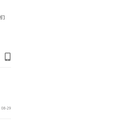
们
08-29