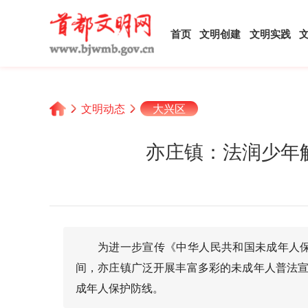
首页
文明创建
文明实践
文明动态
大兴区
亦庄镇：法润少年
为进一步宣传《中华人民共和国未成年人
间，亦庄镇广泛开展丰富多彩的未成年人普法宣
成年人保护防线。