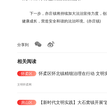
下一步，亦庄镇将持续加大法治宣传力度，创
健康成长，营造安全和谐的法治环境。(亦庄镇)
分享到
相关阅读
怀柔区怀北镇精细治理在行动 文明
怀柔区
文明怀柔网
【新时代文明实践】大石窝镇开展“
房山区