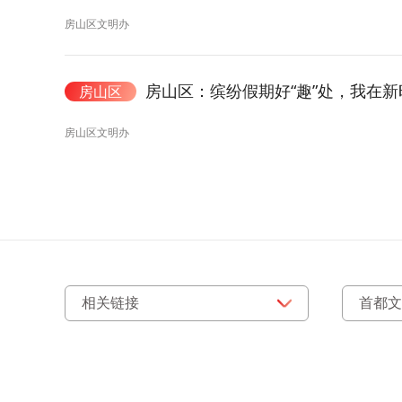
房山区文明办
房山区：缤纷假期好“趣”处，我在
房山区
房山区文明办