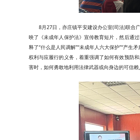
8月27日，亦庄镇平安建设办公室(司法)联
映了《未成年人保护法》宣传教育短片，然后通过
释了“什么是人民调解”“未成年人六大保护”“产
权利与应履行的义务，着重强调了如何有效预防和
害时，如何勇敢地利用法律武器或向身边的可信赖