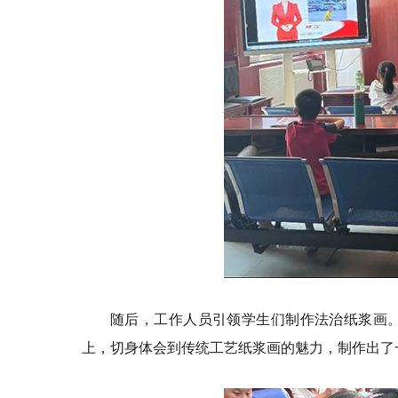
随后，工作人员引领学生们制作法治纸浆画
上，切身体会到传统工艺纸浆画的魅力，制作出了