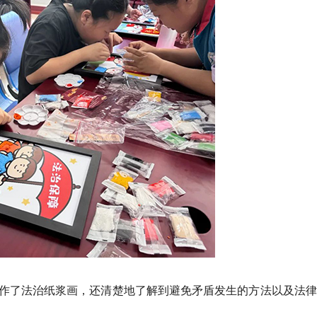
作了法治纸浆画，还清楚地了解到避免矛盾发生的方法以及法律