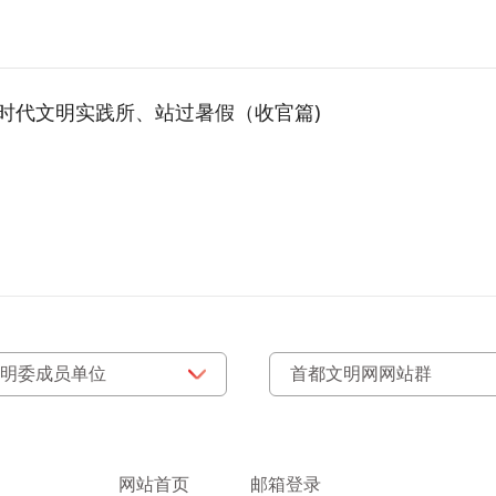
新时代文明实践所、站过暑假（收官篇)
网站首页
邮箱登录