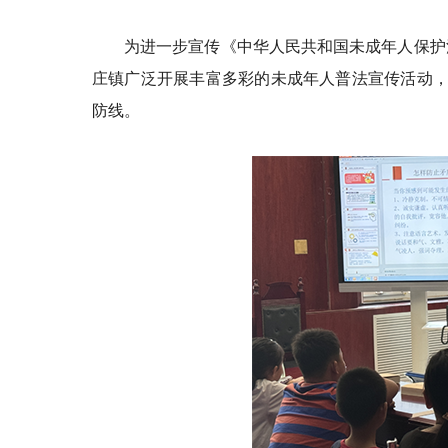
为进一步宣传《中华人民共和国未成年人保护
庄镇广泛开展丰富多彩的未成年人普法宣传活动，以
防线。