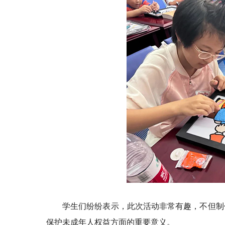
学生们纷纷表示，此次活动非常有趣，不但制
保护未成年人权益方面的重要意义。