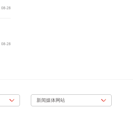
08-28
08-28