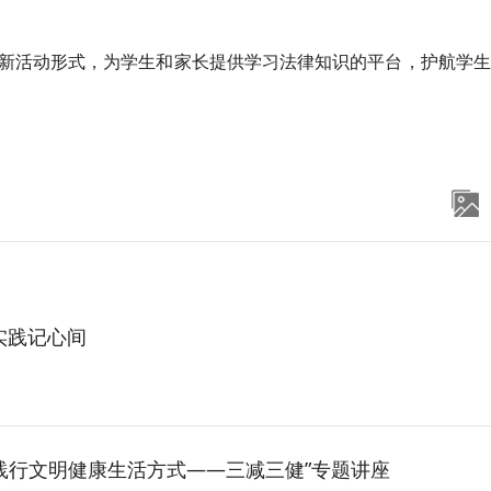
新活动形式，为学生和家长提供学习法律知识的平台，护航学生
实践记心间
践行文明健康生活方式——三减三健”专题讲座