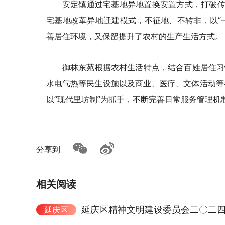
安定镇通过宅基地异地置换安置方式，打破传
宅基地改革异地迁建模式，不征地、不转非，以“
善居住环境，又保留提升了农村的生产生活方式。
御林东苑根据农村生活特点，结合百姓居住习
水电气热等民生设施以及商业、医疗、文体活动等
以“现代里坊制”为抓手，不断完善日常服务管理
分享到
相关阅读
延庆区精神文明建设委员会二〇二四年
延庆区