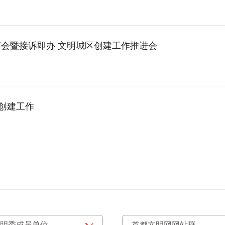
会暨接诉即办 文明城区创建工作推进会
区创建工作