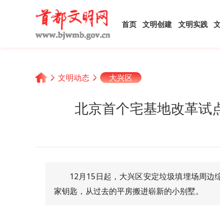
首页
文明创建
文明实践
文明动态
大兴区
北京首个宅基地改革试
12月15日起，大兴区安定垃圾填埋场周边
家钥匙，从过去的平房搬进崭新的小别墅。