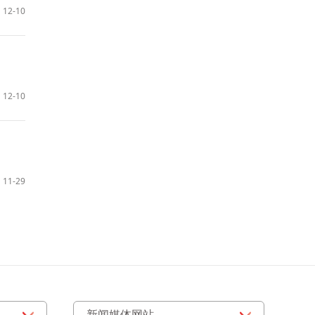
12-10
12-10
11-29